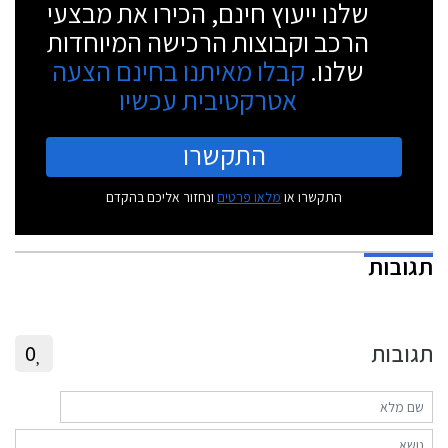
שלנו ייעוץ חינם, הכירו את מבצעי
הרכב וקבוצות הרכישה המיוחדות
שלנו.
קבלו מאיתנו בחינם הצעה
אטרקטיבית עכשיו
התקשרו
התקשרו או
מלאו פרטים
ונחזור אליכם בהקדם
תגובות
תגובות
0