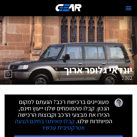
יונדאי גלופר ארוך
2002
מעוניינים ברכישת רכב? הגעתם למקום
הנכון. קבלו מהמומחים שלנו ייעוץ חינם,
הכירו את מבצעי הרכב וקבוצות הרכישה
המיוחדות שלנו.
קבלו מאיתנו בחינם הצעה
אטרקטיבית עכשיו