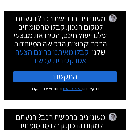
מעוניינים ברכישת רכב? הגעתם
למקום הנכון. קבלו מהמומחים
שלנו ייעוץ חינם, הכירו את מבצעי
הרכב וקבוצות הרכישה המיוחדות
שלנו.
קבלו מאיתנו בחינם הצעה
אטרקטיבית עכשיו
התקשרו
התקשרו או
מלאו פרטים
ונחזור אליכם בהקדם
מעוניינים ברכישת רכב? הגעתם
למקום הנכון. קבלו מהמומחים