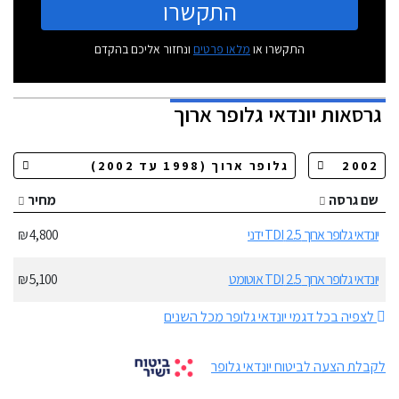
התקשרו
התקשרו או
מלאו פרטים
ונחזור אליכם בהקדם
גרסאות
יונדאי גלופר ארוך
שם גרסה
מחיר
יונדאי גלופר ארוך 2.5 TDI ידני
4,800 ₪
יונדאי גלופר ארוך 2.5 TDI אוטומט
5,100 ₪
לצפיה בכל דגמי יונדאי גלופר מכל השנים
לקבלת הצעה לביטוח יונדאי גלופר