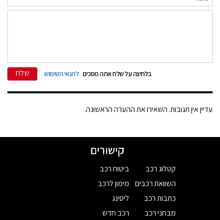
שלח
בלחיצה על שלח אתה מסכים
לתנאי השימוש
עדיין אין תגובות. השאירו את ההערה הראשונה.
קישורים
קטלוג רכב
ביטוח רכב
השוואת רכבים
מימון לרכב
כתבות רכב
ליסינג
מבחני רכב
רכב חדש