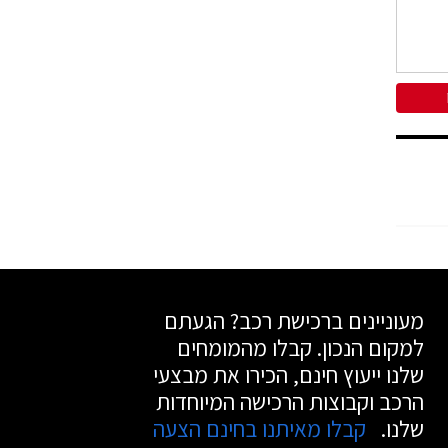
מעוניינים ברכישת רכב? הגעתם
למקום הנכון. קבלו מהמומחים
שלנו ייעוץ חינם, הכירו את מבצעי
הרכב וקבוצות הרכישה המיוחדות
שלנו.
קבלו מאיתנו בחינם הצעה