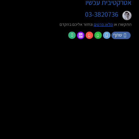
אטרקטיבית עכשיו
03-3820736
התקשרו או
מלאו פרטים
ונחזור אליכם בהקדם
שתף