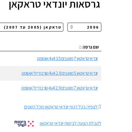
גרסאות
יונדאי טראקאן
שם גרסה
יונדאי טראקאן 7 מושבים 4x4 3.5 אוטומט
יונדאי טראקאן 5 מושבים 4x4 2.9 טורבו דיזל אוטומט
יונדאי טראקאן 7 מושבים 4x4 2.9 טורבו דיזל אוטומט
לצפיה בכל דגמי יונדאי טראקאן מכל השנים
לקבלת הצעה לביטוח יונדאי טראקאן