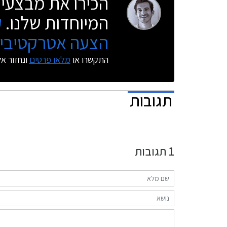
הכירו את מבצעי 
המיוחדות שלנו.
ק
הצעה אטרקטיבית
התקשרו או
מלאו פרטים
ונחזור א
תגובות
1
תגובות