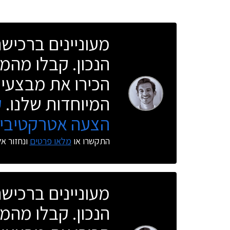
מעוניינים ברכי
הנכון. קבלו מהמו
הכירו את מבצעי 
המיוחדות שלנו.
ק
הצעה אטרקטיבית
התקשרו או
מלאו פרטים
ונחזור א
מעוניינים ברכי
הנכון. קבלו מהמו