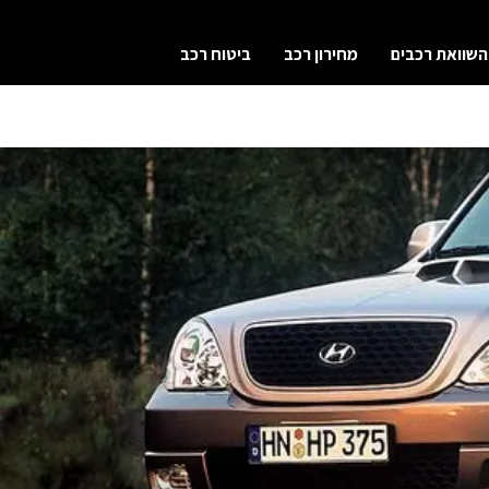
השוואת רכבים
מחירון רכב
ביטוח רכב