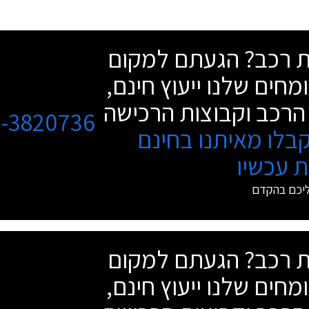
שת רכב? הגעתם למקום
מחים שלנו ייעוץ חינם,
הרכב וקבוצות הרכישה
3-3820736
בלו מאיתנו בחינם
 עכשיו
ליכם בהקדם
שת רכב? הגעתם למקום
מחים שלנו ייעוץ חינם,