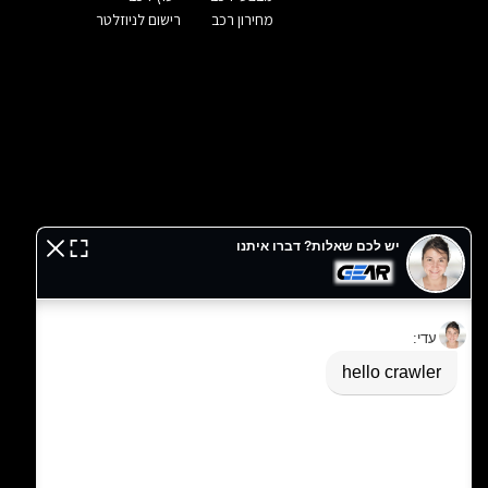
מחירון רכב
רישום לניוזלטר