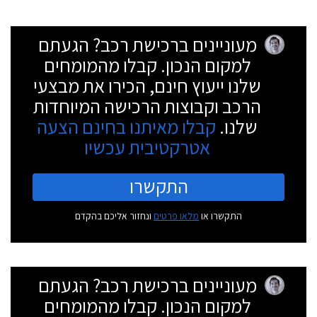
מעוניינים ברכישת רכב? הגעתם
למקום הנכון. קבלו מהמומחים
שלנו ייעוץ חינם, הכירו את מבצעי
הרכב וקבוצות הרכישה המיוחדות
שלנו.
קבלו מאיתנו בחינם הצעה
אטרקטיבית עכשיו
התקשרו
התקשרו או
מלאו פרטים
ונחזור אליכם בהקדם
מעוניינים ברכישת רכב? הגעתם
למקום הנכון. קבלו מהמומחים