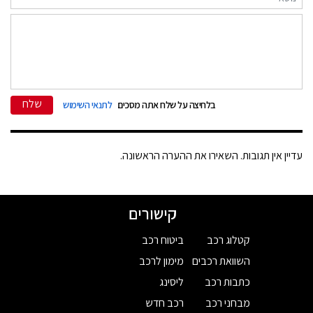
שלח
בלחיצה על שלח אתה מסכים
לתנאי השימוש
עדיין אין תגובות. השאירו את ההערה הראשונה.
קישורים
קטלוג רכב
ביטוח רכב
השוואת רכבים
מימון לרכב
כתבות רכב
ליסינג
מבחני רכב
רכב חדש