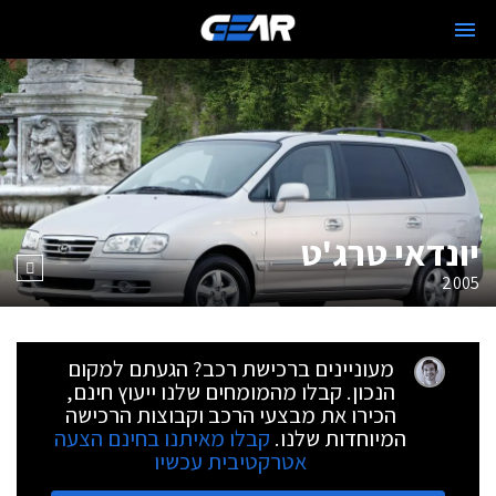
יונדאי טרג'ט
2005
מעוניינים ברכישת רכב? הגעתם למקום
הנכון. קבלו מהמומחים שלנו ייעוץ חינם,
הכירו את מבצעי הרכב וקבוצות הרכישה
המיוחדות שלנו.
קבלו מאיתנו בחינם הצעה
אטרקטיבית עכשיו