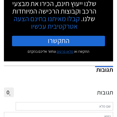
שלנו ייעוץ חינם, הכירו את מבצעי
הרכב וקבוצות הרכישה המיוחדות
שלנו.
קבלו מאיתנו בחינם הצעה
אטרקטיבית עכשיו
התקשרו
התקשרו או
מלאו פרטים
ונחזור אליכם בהקדם
תגובות
תגובות
0