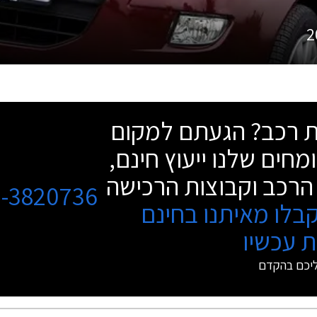
2
שת רכב? הגעתם למקום
מחים שלנו ייעוץ חינם,
הרכב וקבוצות הרכישה
3-3820736
בלו מאיתנו בחינם
 עכשיו
ליכם בהקדם