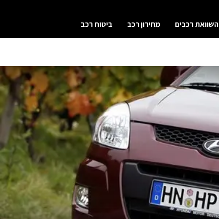
השוואת רכבים
מחירון רכב
ביטוח רכב