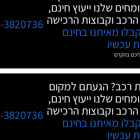
מחים שלנו ייעוץ חינם,
הרכב וקבוצות הרכישה
3-3820736
בלו מאיתנו בחינם
 עכשיו
ליכם בהקדם
שת רכב? הגעתם למקום
מחים שלנו ייעוץ חינם,
הרכב וקבוצות הרכישה
3-3820736
בלו מאיתנו בחינם
 עכשיו