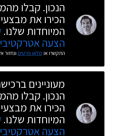
הנכון. קבלו מהמו
הכירו את מבצעי 
המיוחדות שלנו.
ק
הצעה אטרקטיבית
התקשרו או
מלאו פרטים
ונחזור א
מעוניינים ברכי
הנכון. קבלו מהמו
הכירו את מבצעי 
המיוחדות שלנו.
ק
הצעה אטרקטיבית