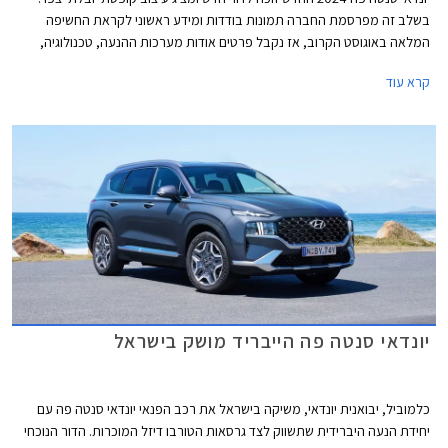
בשלב זה מפרסמת החברה תמונות בודדות ומידע ראשוני לקראת החשיפה
המלאה באוגוסט הקרוב, אז נקבל פרטים אודות מערכות ההנעה, טכנולוגיה,
מידות, אבזור ומערכות בטיחות.
קרא עוד
יונדאי סנטה פה הייבריד מושק בישראל
כלמוביל, יבואנית יונדאי, משיקה בישראל את רכב הפנאי יונדאי סנטה פה עם
יחידת הנעה היברידית שתשווק לצד גרסאות הטורבו דיזל המוכרות. הדור הנוכחי