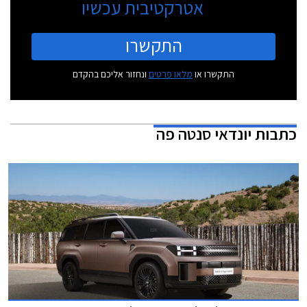
אטרקטיבית עכשיו
התקשרו
התקשרו או
מלאו פרטים
ונחזור אליכם בהקדם
כתבות
יונדאי סנטה פה