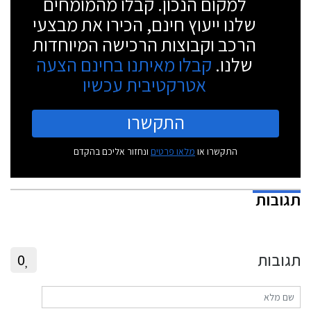
למקום הנכון. קבלו מהמומחים
שלנו ייעוץ חינם, הכירו את מבצעי
הרכב וקבוצות הרכישה המיוחדות
שלנו.
קבלו מאיתנו בחינם הצעה
אטרקטיבית עכשיו
התקשרו
התקשרו או
מלאו פרטים
ונחזור אליכם בהקדם
תגובות
תגובות
0