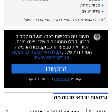
אבזור בטיחות
בידוד רעשים
״
מוביל נוסעים מוצלח במחיר הגובל במחוזות הפרימיום
״
מעוניינים ברכישת רכב? הגעתם למקום
הנכון. קבלו מהמומחים שלנו ייעוץ חינם,
הכירו את מבצעי הרכב וקבוצות הרכישה
המיוחדות שלנו.
קבלו מאיתנו בחינם הצעה
אטרקטיבית עכשיו
התקשרו
התקשרו או
מלאו פרטים
ונחזור אליכם בהקדם
גרסאות
יונדאי סנטה פה