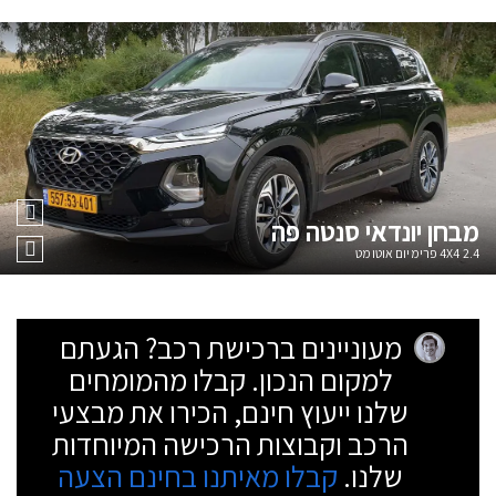
מבחן
יונדאי סנטה פה
2.4 4X4 פרימיום אוטומט
מעוניינים ברכישת רכב? הגעתם
למקום הנכון. קבלו מהמומחים
שלנו ייעוץ חינם, הכירו את מבצעי
הרכב וקבוצות הרכישה המיוחדות
שלנו.
קבלו מאיתנו בחינם הצעה