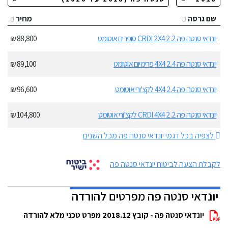
שם גרסה
מחיר
יונדאי סנטה פה 2.2 CRDI 2X4 סופרים אוטומט
88,800 ₪
יונדאי סנטה פה 2.4 4X4 פרימיום אוטומט
89,100 ₪
יונדאי סנטה פה 2.4 4X4 לקצ'ורי אוטומט
96,600 ₪
יונדאי סנטה פה 2.2 CRDI 4X4 לקצ'ורי אוטומט
104,800 ₪
לצפיה בכל דגמי יונדאי סנטה פה מכל השנים
לקבלת הצעה לביטוח יונדאי סנטה פה
יונדאי סנטה פה מפרטים להורדה
יונדאי סנטה פה - קובץ 2018.12 מפרט טכני מלא להורדה