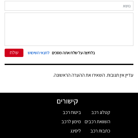
שלח
בלחיצה על שלח אתה מסכים
לתנאי השימוש
עדיין אין תגובות. השאירו את ההערה הראשונה.
קישורים
קטלוג רכב
ביטוח רכב
השוואת רכבים
מימון לרכב
כתבות רכב
ליסינג