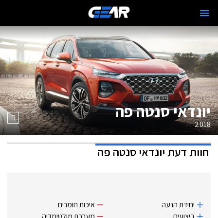
יונדאי סנטה פה
2018
חוות דעת
יונדאי סנטה פה
יחידת הנעה
איכות חומרים
ביצועים
מערכת מולטימדיה