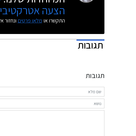
הצעה אטרקטיבית
התקשרו או
מלאו פרטים
ונחזור א
תגובות
תגובות