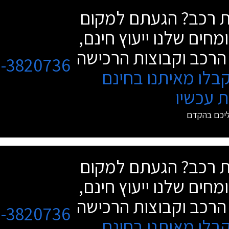
שת רכב? הגעתם למקום
מחים שלנו ייעוץ חינם,
הרכב וקבוצות הרכישה
3-3820736
בלו מאיתנו בחינם
 עכשיו
ליכם בהקדם
שת רכב? הגעתם למקום
מחים שלנו ייעוץ חינם,
הרכב וקבוצות הרכישה
3-3820736
בלו מאיתנו בחינם