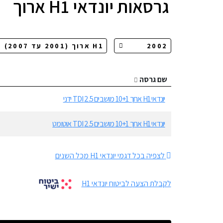
גרסאות
יונדאי H1 ארוך
שם גרסה
יונדאי H1 ארוך 10+1 מושבים 2.5 TDI ידני
יונדאי H1 ארוך 10+1 מושבים 2.5 TDI אוטומט
לצפיה בכל דגמי יונדאי H1 מכל השנים
לקבלת הצעה לביטוח יונדאי H1