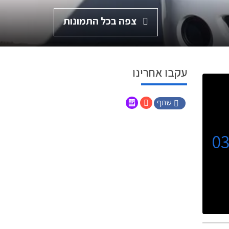
צפה בכל התמונות
עקבו אחרינו
שתף
0