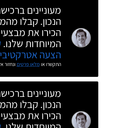
מעוניינים ברכי
הנכון. קבלו מהמו
הכירו את מבצעי 
המיוחדות שלנו.
ק
הצעה אטרקטיבית
התקשרו או
מלאו פרטים
ונחזור א
מעוניינים ברכי
הנכון. קבלו מהמו
הכירו את מבצעי 
המיוחדות שלנו.
ק