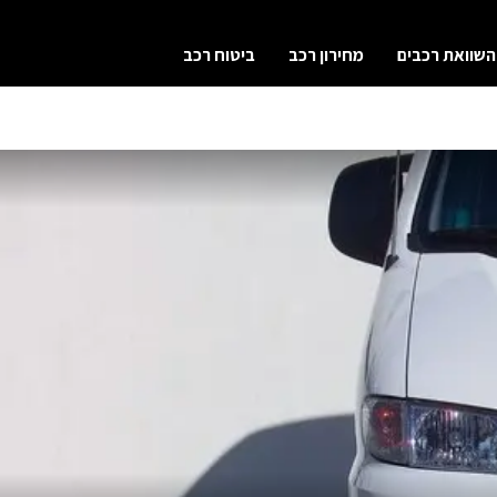
השוואת רכבים
מחירון רכב
ביטוח רכב