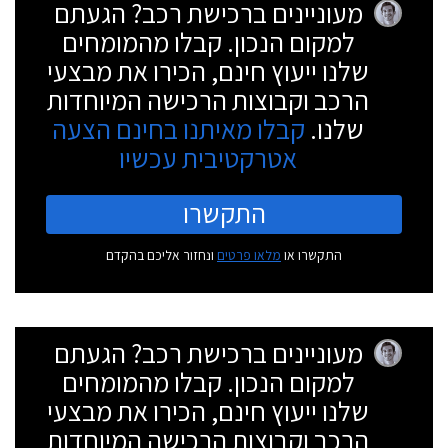
מעוניינים ברכישת רכב? הגעתם
למקום הנכון. קבלו מהמומחים
שלנו ייעוץ חינם, הכירו את מבצעי
הרכב וקבוצות הרכישה המיוחדות
שלנו.
קבלו מאיתנו בחינם הצעה
אטרקטיבית עכשיו
התקשרו
התקשרו או
מלאו פרטים
ונחזור אליכם בהקדם
מעוניינים ברכישת רכב? הגעתם
למקום הנכון. קבלו מהמומחים
שלנו ייעוץ חינם, הכירו את מבצעי
הרכב וקבוצות הרכישה המיוחדות