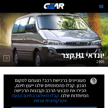
יונדאי H1 קצר
2005
מעוניינים ברכישת רכב? הגעתם למקום
הנכון. קבלו מהמומחים שלנו ייעוץ חינם,
הכירו את מבצעי הרכב וקבוצות הרכישה
המיוחדות שלנו.
קבלו מאיתנו בחינם הצעה
אטרקטיבית עכשיו