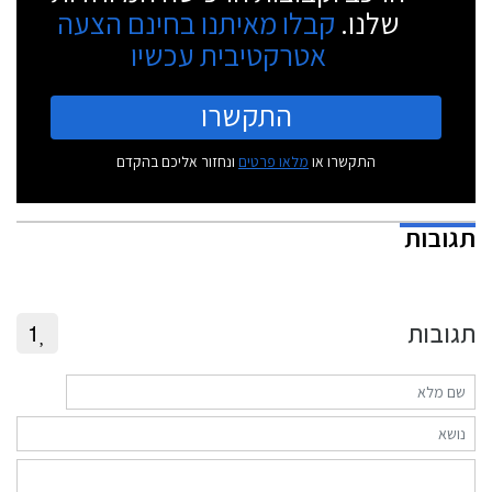
שלנו.
קבלו מאיתנו בחינם הצעה
אטרקטיבית עכשיו
התקשרו
התקשרו או
מלאו פרטים
ונחזור אליכם בהקדם
תגובות
תגובות
1