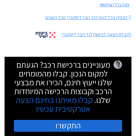
צפה בכל הגרסאות
לצפיה בכל דגמי לנד רובר דיסקברי מכל השנים
לקבלת הצעה לביטוח לנד רובר דיסקברי
מעוניינים ברכישת רכב? הגעתם
למקום הנכון. קבלו מהמומחים
שלנו ייעוץ חינם, הכירו את מבצעי
הרכב וקבוצות הרכישה המיוחדות
שלנו.
קבלו מאיתנו בחינם הצעה
אטרקטיבית עכשיו
התקשרו