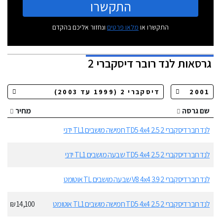
התקשרו
התקשרו או
מלאו פרטים
ונחזור אליכם בהקדם
גרסאות
לנד רובר דיסקברי 2
שם גרסה
מחיר
לנד רובר דיסקברי 2 2.5 TD5 4x4 חמישה מושבים TL1 ידני
לנד רובר דיסקברי 2 2.5 TD5 4x4 שבעה מושבים TL1 ידני
לנד רובר דיסקברי 2 3.9 V8 4x4 שבעה מושבים TL אוטומט
לנד רובר דיסקברי 2 2.5 TD5 4x4 חמישה מושבים TL1 אוטומט
14,100 ₪