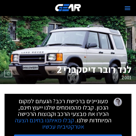
לנד רובר דיסקברי 2
2001
מעוניינים ברכישת רכב? הגעתם למקום
הנכון. קבלו מהמומחים שלנו ייעוץ חינם,
הכירו את מבצעי הרכב וקבוצות הרכישה
המיוחדות שלנו.
קבלו מאיתנו בחינם הצעה
אטרקטיבית עכשיו