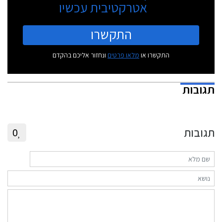
אטרקטיבית עכשיו
התקשרו
התקשרו או
מלאו פרטים
ונחזור אליכם בהקדם
תגובות
תגובות
0