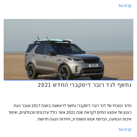
ייחודיים וביקור מודרך באתרים היסטוריים.
קרא עוד
נחשף לנד רובר דיסקברי החדש 2021
הדור הנוכחי של לנד רובר דיסקברי נחשף לראשונה בשנת 2017 ועובר כעת
רענון של אמצע החיים לקראת שנת 2021 אשר כולל עדכונים טכנולוגיים, שיפור
איכות הנסיעה, הנדסת אנוש משופרת, ויחידות הנעה חדשות.
קרא עוד