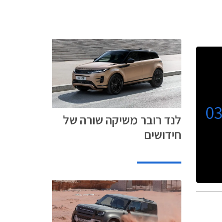
0
לנד רובר משיקה שורה של
חידושים