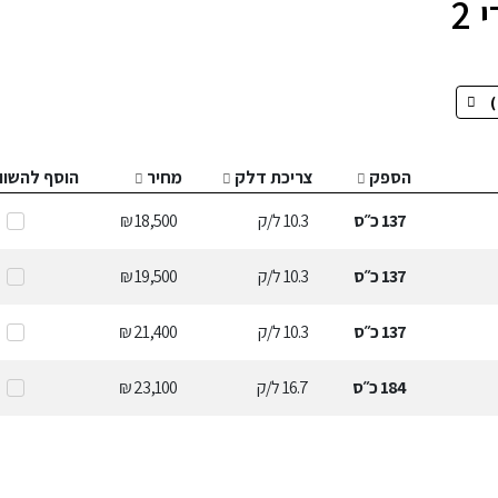
2
הספק
צריכת דלק
מחיר
הוסף להשוו
137
כ״ס
10.3
ל/ק
18,500 ₪
137
כ״ס
10.3
ל/ק
19,500 ₪
137
כ״ס
10.3
ל/ק
21,400 ₪
184
כ״ס
16.7
ל/ק
23,100 ₪