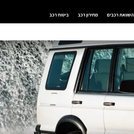
השוואת רכבים
מחירון רכב
ביטוח רכב