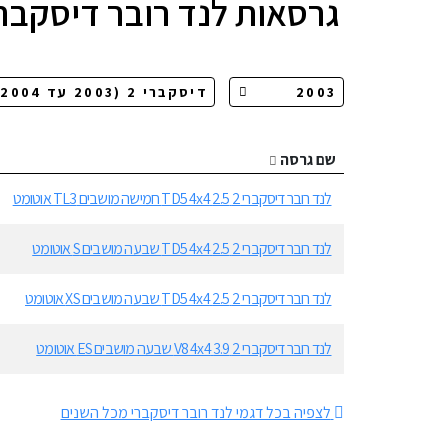
גרסאות
לנד רובר דיסקברי 
שם גרסה
לנד רובר דיסקברי 2 2.5 TD5 4x4 חמישה מושבים TL3 אוטומט
לנד רובר דיסקברי 2 2.5 TD5 4x4 שבעה מושבים S אוטומט
לנד רובר דיסקברי 2 2.5 TD5 4x4 שבעה מושבים XS אוטומט
לנד רובר דיסקברי 2 3.9 V8 4x4 שבעה מושבים ES אוטומט
לצפיה בכל דגמי לנד רובר דיסקברי מכל השנים