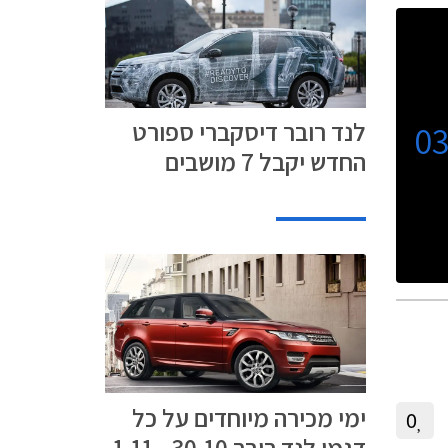
לנד רובר דיסקברי ספורט
0
החדש יקבל 7 מושבים
ימי מכירה מיוחדים על כל
0
דגמי לנד רובר 30.10 - 1.11