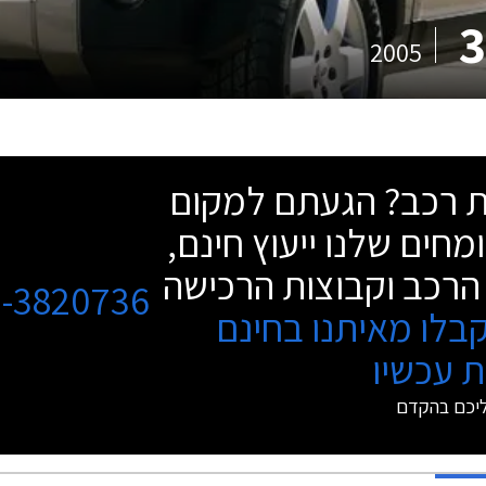
2005
שת רכב? הגעתם למקום
מחים שלנו ייעוץ חינם,
הרכב וקבוצות הרכישה
3-3820736
בלו מאיתנו בחינם
 עכשיו
ליכם בהקדם