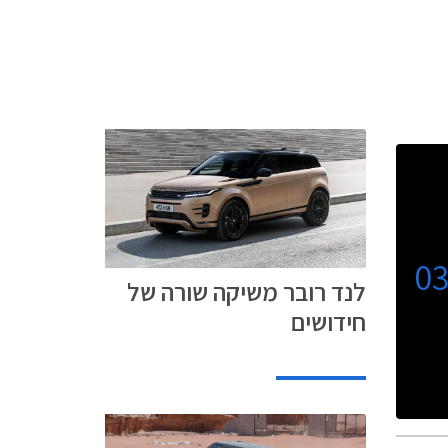
0
לנד רובר משיקה שורה של
חידושים