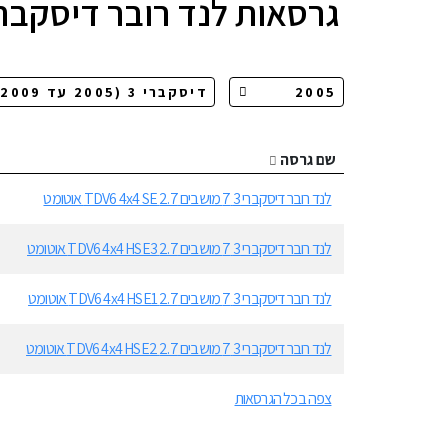
גרסאות
לנד רובר דיסקברי 
שם גרסה
לנד רובר דיסקברי 3 7 מושבים 2.7 TDV6 4x4 SE אוטומט
לנד רובר דיסקברי 3 7 מושבים 2.7 TDV6 4x4 HSE3 אוטומט
לנד רובר דיסקברי 3 7 מושבים 2.7 TDV6 4x4 HSE1 אוטומט
לנד רובר דיסקברי 3 7 מושבים 2.7 TDV6 4x4 HSE2 אוטומט
צפה בכל הגרסאות