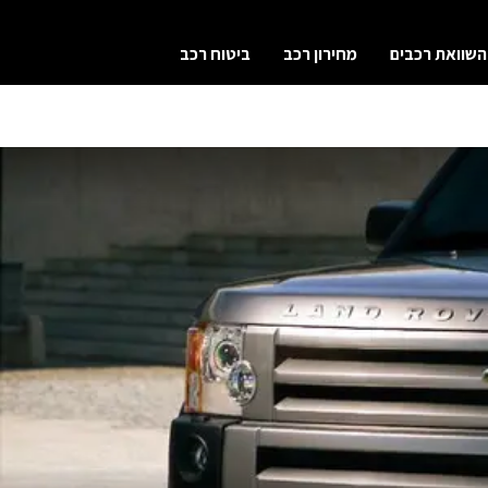
השוואת רכבים
מחירון רכב
ביטוח רכב