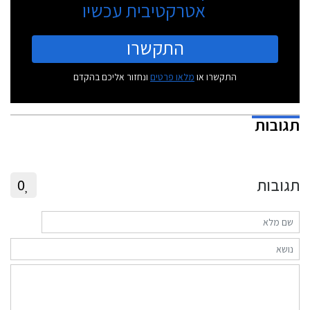
אטרקטיבית עכשיו
התקשרו
התקשרו או
מלאו פרטים
ונחזור אליכם בהקדם
תגובות
תגובות
0