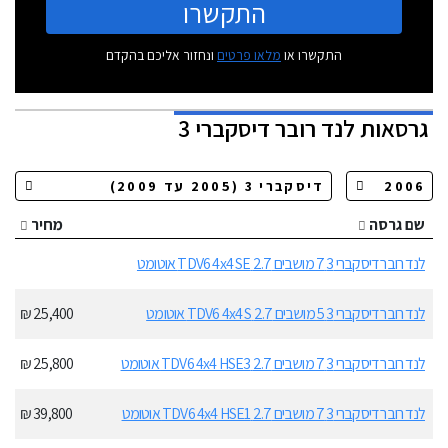
התקשרו
התקשרו או
מלאו פרטים
ונחזור אליכם בהקדם
גרסאות
לנד רובר דיסקברי 3
שם גרסה
מחיר
לנד רובר דיסקברי 3 7 מושבים 2.7 TDV6 4x4 SE אוטומט
לנד רובר דיסקברי 3 5 מושבים 2.7 TDV6 4x4 S אוטומט
25,400 ₪
לנד רובר דיסקברי 3 7 מושבים 2.7 TDV6 4x4 HSE3 אוטומט
25,800 ₪
לנד רובר דיסקברי 3 7 מושבים 2.7 TDV6 4x4 HSE1 אוטומט
39,800 ₪