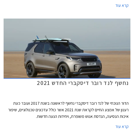
ייחודיים וביקור מודרך באתרים היסטוריים.
קרא עוד
נחשף לנד רובר דיסקברי החדש 2021
הדור הנוכחי של לנד רובר דיסקברי נחשף לראשונה בשנת 2017 ועובר כעת
רענון של אמצע החיים לקראת שנת 2021 אשר כולל עדכונים טכנולוגיים, שיפור
איכות הנסיעה, הנדסת אנוש משופרת, ויחידות הנעה חדשות.
קרא עוד