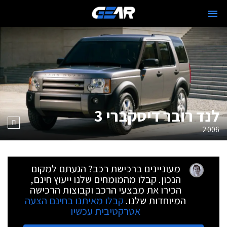
לנד רובר דיסקברי 3
2006
מעוניינים ברכישת רכב? הגעתם למקום
הנכון. קבלו מהמומחים שלנו ייעוץ חינם,
הכירו את מבצעי הרכב וקבוצות הרכישה
המיוחדות שלנו.
קבלו מאיתנו בחינם הצעה
אטרקטיבית עכשיו