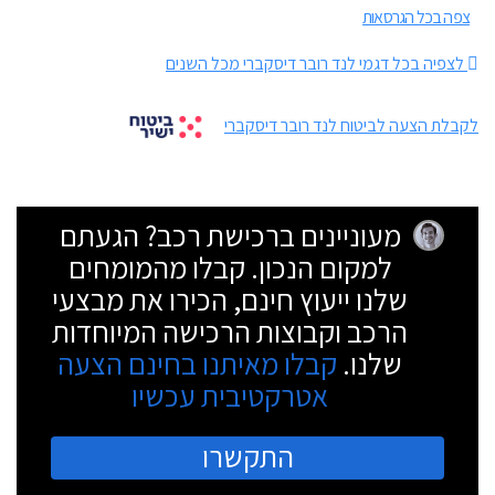
צפה בכל הגרסאות
לצפיה בכל דגמי לנד רובר דיסקברי מכל השנים
לקבלת הצעה לביטוח לנד רובר דיסקברי
מעוניינים ברכישת רכב? הגעתם
למקום הנכון. קבלו מהמומחים
שלנו ייעוץ חינם, הכירו את מבצעי
הרכב וקבוצות הרכישה המיוחדות
שלנו.
קבלו מאיתנו בחינם הצעה
אטרקטיבית עכשיו
התקשרו