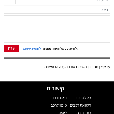
שלח
בלחיצה על שלח אתה מסכים
לתנאי השימוש
עדיין אין תגובות. השאירו את ההערה הראשונה.
קישורים
קטלוג רכב
ביטוח רכב
השוואת רכבים
מימון לרכב
כתבות רכב
ליסינג