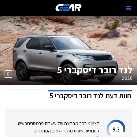
לנד רובר דיסקברי 5
2020
חוות דעת
לנד רובר דיסקברי 5
הציון מורכב מבחינה של עשרות פרמטרים
בשש
9.3
קטגוריות שונות מול הדגמים המתחרים.