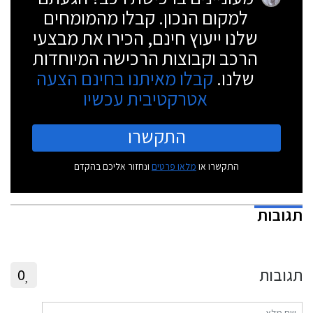
למקום הנכון. קבלו מהמומחים
שלנו ייעוץ חינם, הכירו את מבצעי
הרכב וקבוצות הרכישה המיוחדות
שלנו.
קבלו מאיתנו בחינם הצעה
אטרקטיבית עכשיו
התקשרו
התקשרו או
מלאו פרטים
ונחזור אליכם בהקדם
תגובות
תגובות
0