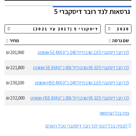
גרסאות
לנד רובר דיסקברי 5
שם גרסה
מחיר
לנד רובר דיסקברי 5 2.0 טורבו דיזל 240 כ"ס SE 4X4 אוטומט
201,900 ₪
לנד רובר דיסקברי 5 3.0 V6 טורבו דיזל 306 כ"ס SE 4X4 אוטומט
221,800 ₪
לנד רובר דיסקברי 5 2.0 טורבו דיזל 240 כ"ס HSE 4X4 אוטומט
230,100 ₪
לנד רובר דיסקברי 5 3.0 V6 טורבו דיזל 306 כ"ס HSE 4X4 אוטומט
232,000 ₪
צפה בכל הגרסאות
לצפיה בכל דגמי לנד רובר דיסקברי מכל השנים