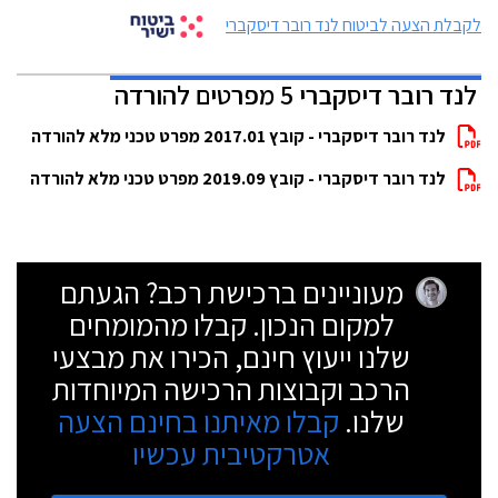
לקבלת הצעה לביטוח לנד רובר דיסקברי
לנד רובר דיסקברי 5 מפרטים להורדה
לנד רובר דיסקברי - קובץ 2017.01 מפרט טכני מלא להורדה
לנד רובר דיסקברי - קובץ 2019.09 מפרט טכני מלא להורדה
מעוניינים ברכישת רכב? הגעתם
למקום הנכון. קבלו מהמומחים
שלנו ייעוץ חינם, הכירו את מבצעי
הרכב וקבוצות הרכישה המיוחדות
שלנו.
קבלו מאיתנו בחינם הצעה
אטרקטיבית עכשיו