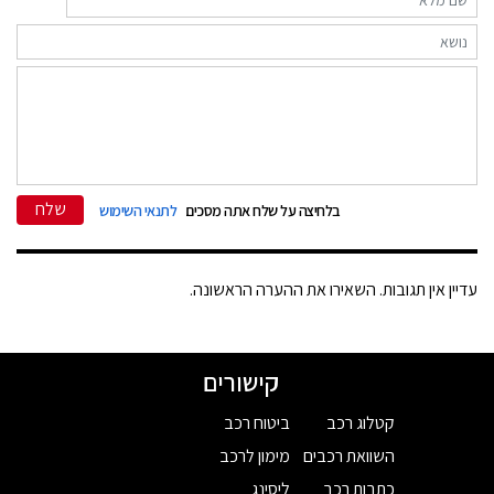
שלח
בלחיצה על שלח אתה מסכים
לתנאי השימוש
עדיין אין תגובות. השאירו את ההערה הראשונה.
קישורים
קטלוג רכב
ביטוח רכב
השוואת רכבים
מימון לרכב
כתבות רכב
ליסינג