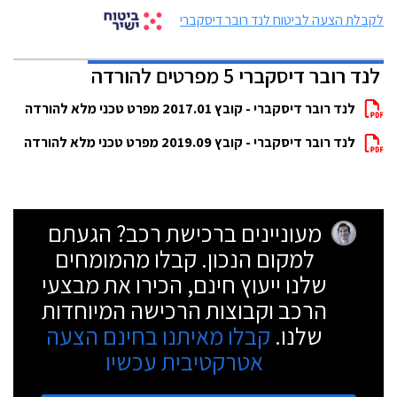
לקבלת הצעה לביטוח לנד רובר דיסקברי
לנד רובר דיסקברי 5 מפרטים להורדה
לנד רובר דיסקברי - קובץ 2017.01 מפרט טכני מלא להורדה
לנד רובר דיסקברי - קובץ 2019.09 מפרט טכני מלא להורדה
מעוניינים ברכישת רכב? הגעתם
למקום הנכון. קבלו מהמומחים
שלנו ייעוץ חינם, הכירו את מבצעי
הרכב וקבוצות הרכישה המיוחדות
שלנו.
קבלו מאיתנו בחינם הצעה
אטרקטיבית עכשיו