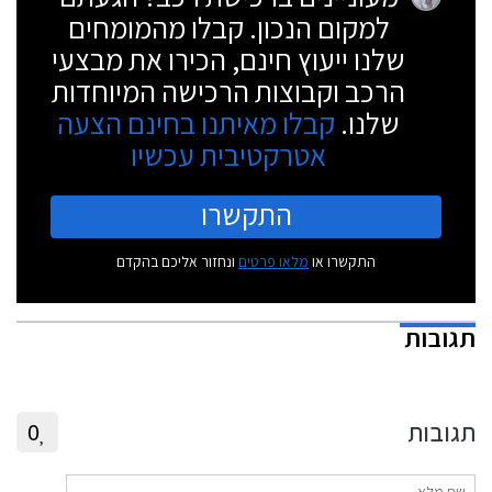
למקום הנכון. קבלו מהמומחים
שלנו ייעוץ חינם, הכירו את מבצעי
הרכב וקבוצות הרכישה המיוחדות
שלנו.
קבלו מאיתנו בחינם הצעה
אטרקטיבית עכשיו
התקשרו
התקשרו או
מלאו פרטים
ונחזור אליכם בהקדם
תגובות
תגובות
0