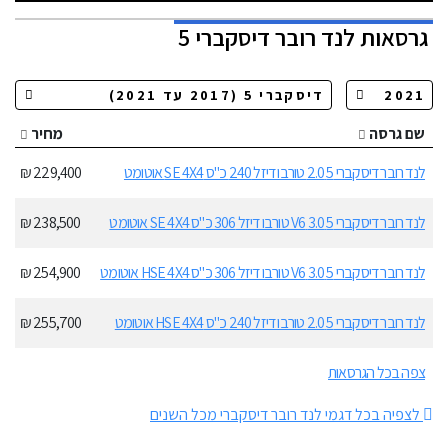
גרסאות
לנד רובר דיסקברי 5
שם גרסה
מחיר
לנד רובר דיסקברי 5 2.0 טורבו דיזל 240 כ"ס SE 4X4 אוטומט
229,400 ₪
לנד רובר דיסקברי 5 3.0 V6 טורבו דיזל 306 כ"ס SE 4X4 אוטומט
238,500 ₪
לנד רובר דיסקברי 5 3.0 V6 טורבו דיזל 306 כ"ס HSE 4X4 אוטומט
254,900 ₪
לנד רובר דיסקברי 5 2.0 טורבו דיזל 240 כ"ס HSE 4X4 אוטומט
255,700 ₪
צפה בכל הגרסאות
לצפיה בכל דגמי לנד רובר דיסקברי מכל השנים