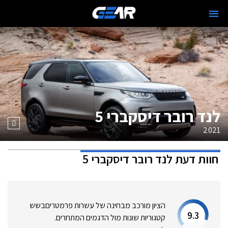
לנד רובר דיסקברי 5
2021
חוות דעת
לנד רובר דיסקברי 5
הציון מורכב מבחינה של עשרות פרמטרים
בשש
9.3
קטגוריות שונות מול הדגמים המתחרים.