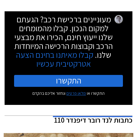
מעוניינים ברכישת רכב? הגעתם
למקום הנכון. קבלו מהמומחים
שלנו ייעוץ חינם, הכירו את מבצעי
הרכב וקבוצות הרכישה המיוחדות
שלנו.
קבלו מאיתנו בחינם הצעה
אטרקטיבית עכשיו
התקשרו
התקשרו או
מלאו פרטים
ונחזור אליכם בהקדם
כתבות
לנד רובר דיפנדר 110