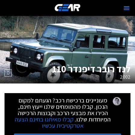
לנד רובר דיפנדר 110
2002
מעוניינים ברכישת רכב? הגעתם למקום
הנכון. קבלו מהמומחים שלנו ייעוץ חינם,
הכירו את מבצעי הרכב וקבוצות הרכישה
המיוחדות שלנו.
קבלו מאיתנו בחינם הצעה
אטרקטיבית עכשיו