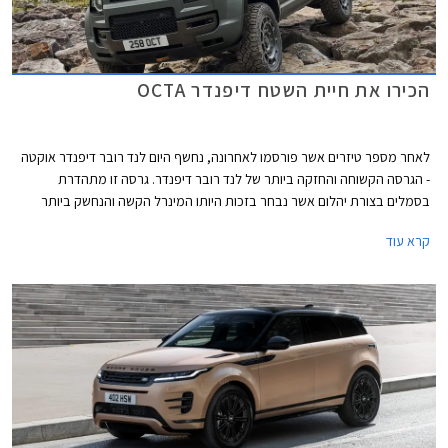
הכירו את חיית השטח דיפנדר OCTA
לאחר מספר טיזרים אשר פורסמו לאחרונה, נחשף היום לנד רובר דיפנדר אוקטה
- הגרסה הקשוחה והחזקה ביותר של לנד רובר דיפנדר. גרסה זו מתהדרת
בסמלים בצורת יהלום אשר נבחר בזכות היותו המינרל הקשה והנחשק ביותר
בטבע.
קרא עוד