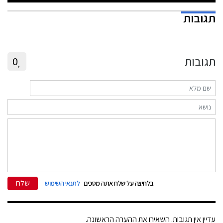
תגובות
תגובות
0
שלח
בלחיצה על שלח אתה מסכים
לתנאי השימוש
עדיין אין תגובות. השאירו את ההערה הראשונה.