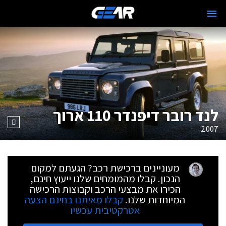
לנד רובר דיפנדר 110 ארוך
2007
מעוניינים ברכישת רכב? הגעתם למקום
הנכון. קבלו מהמומחים שלנו ייעוץ חינם,
הכירו את מבצעי הרכב וקבוצות הרכישה
המיוחדות שלנו.
קבלו מאיתנו בחינם הצעה
אטרקטיבית עכשיו