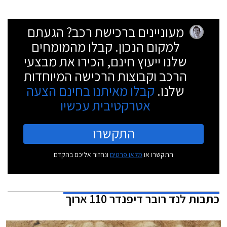
מעוניינים ברכישת רכב? הגעתם
למקום הנכון. קבלו מהמומחים
שלנו ייעוץ חינם, הכירו את מבצעי
הרכב וקבוצות הרכישה המיוחדות
שלנו.
קבלו מאיתנו בחינם הצעה
אטרקטיבית עכשיו
התקשרו
התקשרו או
מלאו פרטים
ונחזור אליכם בהקדם
כתבות
לנד רובר דיפנדר 110 ארוך