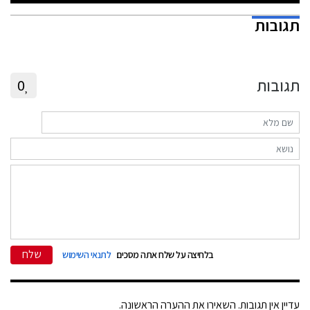
תגובות
תגובות
0
שלח
בלחיצה על שלח אתה מסכים
לתנאי השימוש
עדיין אין תגובות. השאירו את ההערה הראשונה.