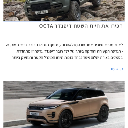
הכירו את חיית השטח דיפנדר OCTA
לאחר מספר טיזרים אשר פורסמו לאחרונה, נחשף היום לנד רובר דיפנדר אוקטה
- הגרסה הקשוחה והחזקה ביותר של לנד רובר דיפנדר. גרסה זו מתהדרת
בסמלים בצורת יהלום אשר נבחר בזכות היותו המינרל הקשה והנחשק ביותר
בטבע.
קרא עוד