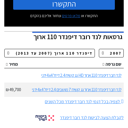
התקשרו
התקשרו או
מלאו פרטים
ונחזור אליכם בהקדם
גרסאות
לנד רובר דיפנדר 110 ארוך
שם גרסה
מחיר
לנד רובר דיפנדר 110 ארוך HD גג קשיח 2.4 דיזל 4x4 ידני
לנד רובר דיפנדר 110 ארוך גג קשיח 7 מושבים 2.4 דיזל 4x4 ידני
49,700 ₪
לצפיה בכל דגמי לנד רובר דיפנדר מכל השנים
לקבלת הצעה לביטוח לנד רובר דיפנדר