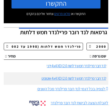
התקשרו
התקשרו או
מלאו פרטים
ונחזור אליכם בהקדם
גרסאות
לנד רובר פרילנדר חמש דלתות
שם גרסה
מחיר
לנד רובר פרילנדר חמש דלתות 2.0 4x4 XDI ידני
לנד רובר פרילנדר חמש דלתות 2.0 4x4 XDI אוטומט
לצפיה בכל דגמי לנד רובר פרילנדר מכל השנים
לקבלת הצעה לביטוח לנד רובר פרילנדר