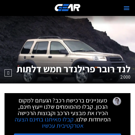
לנד רובר פרילנדר חמש דלתות
2000
מעוניינים ברכישת רכב? הגעתם למקום
הנכון. קבלו מהמומחים שלנו ייעוץ חינם,
הכירו את מבצעי הרכב וקבוצות הרכישה
המיוחדות שלנו.
קבלו מאיתנו בחינם הצעה
אטרקטיבית עכשיו