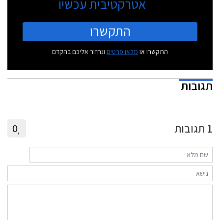
אטרקטיבית עכשיו
התקשרו
התקשרו או
מלאו פרטים
ונחזור אליכם בהקדם
תגובות
1
תגובות
0