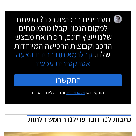
מעוניינים ברכישת רכב? הגעתם
למקום הנכון. קבלו מהמומחים
שלנו ייעוץ חינם, הכירו את מבצעי
הרכב וקבוצות הרכישה המיוחדות
שלנו.
קבלו מאיתנו בחינם הצעה
אטרקטיבית עכשיו
התקשרו
התקשרו או
מלאו פרטים
ונחזור אליכם בהקדם
כתבות
לנד רובר פרילנדר חמש דלתות