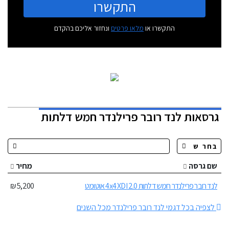
התקשרו
התקשרו או
מלאו פרטים
ונחזור אליכם בהקדם
גרסאות לנד רובר פרילנדר חמש דלתות
שם גרסה
מחיר
לנד רובר פרילנדר חמש דלתות 2.0 4x4 XDI אוטומט
5,200 ₪
לצפיה בכל דגמי לנד רובר פרילנדר מכל השנים