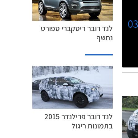
0
לנד רובר דיסקברי ספורט
נחשף
לנד רובר פרילנדר 2015
בתמונות ריגול