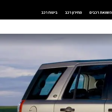
השוואת רכבים
מחירון רכב
ביטוח רכב