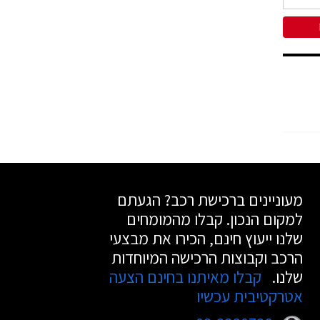
מעוניינים ברכישת רכב? הגעתם
למקום הנכון. קבלו מהמומחים
שלנו ייעוץ חינם, הכירו את מבצעי
הרכב וקבוצות הרכישה המיוחדות
שלנו.
קבלו מאיתנו בחינם הצעה
אטרקטיבית עכשיו