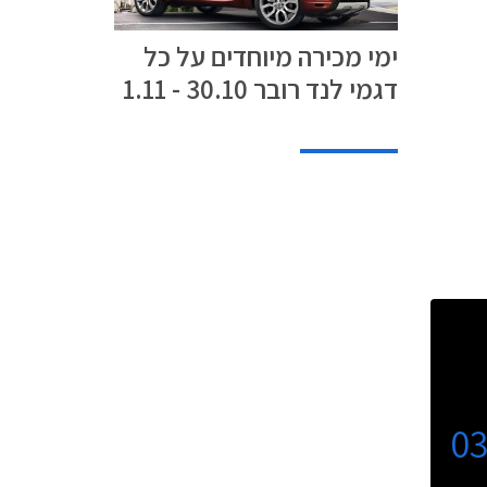
ימי מכירה מיוחדים על כל
דגמי לנד רובר 30.10 - 1.11
0