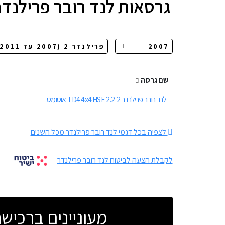
גרסאות
לנד רובר פרילנדר 
שם גרסה
לנד רובר פרילנדר 2 2.2 TD4 4x4 HSE אוטומט
לצפיה בכל דגמי לנד רובר פרילנדר מכל השנים
לקבלת הצעה לביטוח לנד רובר פרילנדר
מעוניינים ברכי