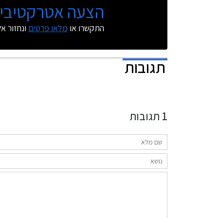
הצעה אטרקטיבית
התקשרו או
מלאו פרטים
ונחזור א
תגובות
1
תגובות