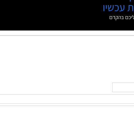
 עכשיו
ליכם בהקדם