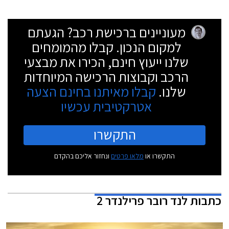
מעוניינים ברכישת רכב? הגעתם
למקום הנכון. קבלו מהמומחים
שלנו ייעוץ חינם, הכירו את מבצעי
הרכב וקבוצות הרכישה המיוחדות
שלנו.
קבלו מאיתנו בחינם הצעה
אטרקטיבית עכשיו
התקשרו
התקשרו או
מלאו פרטים
ונחזור אליכם בהקדם
כתבות
לנד רובר פרילנדר 2