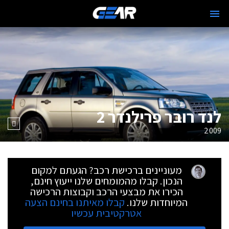
לנד רובר פרילנדר 2
2009
מעוניינים ברכישת רכב? הגעתם למקום
הנכון. קבלו מהמומחים שלנו ייעוץ חינם,
הכירו את מבצעי הרכב וקבוצות הרכישה
המיוחדות שלנו.
קבלו מאיתנו בחינם הצעה
אטרקטיבית עכשיו