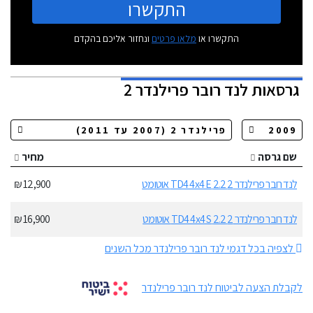
התקשרו
התקשרו או
מלאו פרטים
ונחזור אליכם בהקדם
גרסאות
לנד רובר פרילנדר 2
שם גרסה
מחיר
לנד רובר פרילנדר 2 2.2 TD4 4x4 E אוטומט
12,900 ₪
לנד רובר פרילנדר 2 2.2 TD4 4x4 S אוטומט
16,900 ₪
לצפיה בכל דגמי לנד רובר פרילנדר מכל השנים
לקבלת הצעה לביטוח לנד רובר פרילנדר