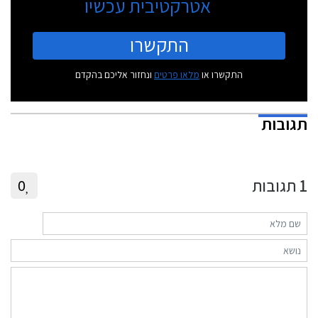
אטרקטיבית עכשיו
התקשרו
התקשרו או
מלאו פרטים
ונחזור אליכם בהקדם
תגובות
1
תגובות
0