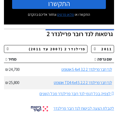
התקשרו
התקשרו או
מלאו פרטים
ונחזור אליכם בהקדם
גרסאות
לנד רובר פרילנדר 2
שם גרסה
מחיר
לנד רובר פרילנדר 2 3.2 S 4x4 אוטומט
24,700 ₪
לנד רובר פרילנדר 2 2.2 TD4 4x4 S אוטומט
25,800 ₪
לצפיה בכל דגמי לנד רובר פרילנדר מכל השנים
לקבלת הצעה לביטוח לנד רובר פרילנדר