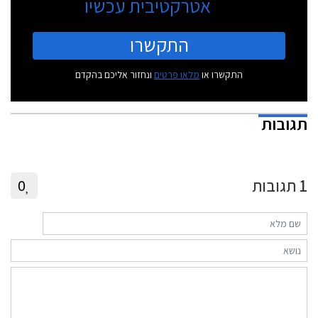
אטרקטיבית עכשיו
התקשרו
התקשרו או
מלאו פרטים
ונחזור אליכם בהקדם
תגובות
1
תגובות
0