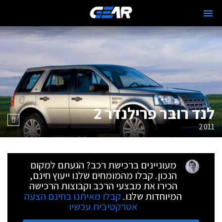
לנד רובר פרילנדר 2
2011
מעוניינים ברכישת רכב? הגעתם למקום
הנכון. קבלו מהמומחים שלנו ייעוץ חינם,
הכירו את מבצעי הרכב וקבוצות הרכישה
המיוחדות שלנו.
קבלו מאיתנו בחינם הצעה
אטרקטיבית עכשיו