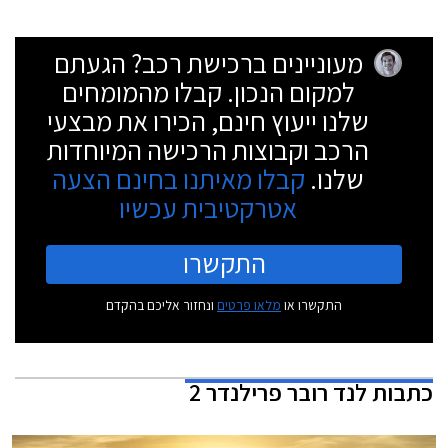
מעוניינים ברכישת רכב? הגעתם
למקום הנכון. קבלו מהמומחים
שלנו ייעוץ חינם, הכירו את מבצעי
הרכב וקבוצות הרכישה המיוחדות
שלנו.
קבלו מאיתנו בחינם הצעה
אטרקטיבית עכשיו
התקשרו
התקשרו או
מלאו פרטים
ונחזור אליכם בהקדם
כתבות
לנד רובר פרילנדר 2