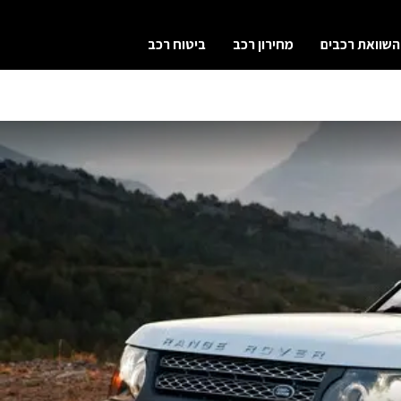
השוואת רכבים
מחירון רכב
ביטוח רכב