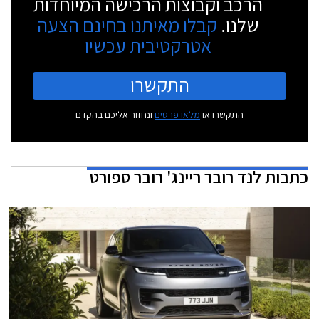
הרכב וקבוצות הרכישה המיוחדות
שלנו.
קבלו מאיתנו בחינם הצעה
אטרקטיבית עכשיו
התקשרו
התקשרו או
מלאו פרטים
ונחזור אליכם בהקדם
כתבות
לנד רובר ריינג' רובר ספורט