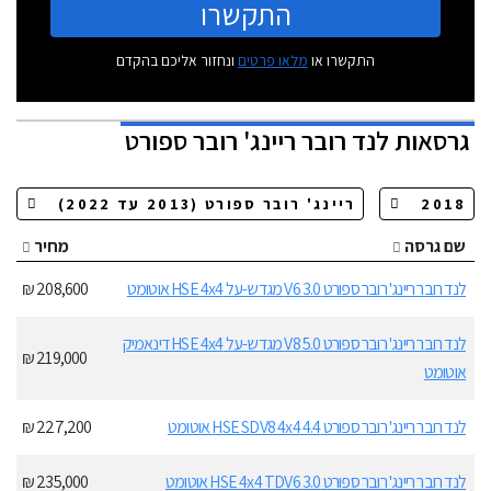
התקשרו
התקשרו או
מלאו פרטים
ונחזור אליכם בהקדם
גרסאות
לנד רובר ריינג' רובר ספורט
שם גרסה
מחיר
לנד רובר ריינג' רובר ספורט 3.0 V6 מגדש-על HSE 4x4 אוטומט
208,600 ₪
לנד רובר ריינג' רובר ספורט 5.0 V8 מגדש-על HSE 4x4 דינאמיק
219,000 ₪
אוטומט
לנד רובר ריינג' רובר ספורט 4.4 HSE SDV8 4x4 אוטומט
227,200 ₪
לנד רובר ריינג' רובר ספורט 3.0 HSE 4x4 TDV6 אוטומט
235,000 ₪