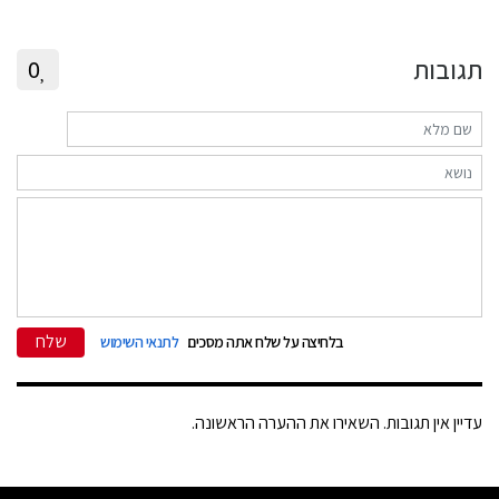
תגובות
0
שלח
בלחיצה על שלח אתה מסכים
לתנאי השימוש
עדיין אין תגובות. השאירו את ההערה הראשונה.