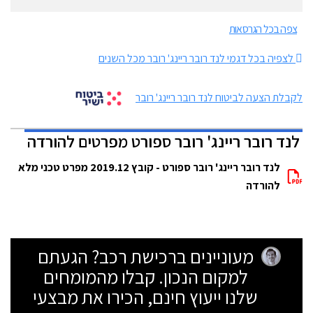
צפה בכל הגרסאות
לצפיה בכל דגמי לנד רובר ריינג' רובר מכל השנים
לקבלת הצעה לביטוח לנד רובר ריינג' רובר
לנד רובר ריינג' רובר ספורט מפרטים להורדה
לנד רובר ריינג' רובר ספורט - קובץ 2019.12 מפרט טכני מלא
להורדה
מעוניינים ברכישת רכב? הגעתם
למקום הנכון. קבלו מהמומחים
שלנו ייעוץ חינם, הכירו את מבצעי