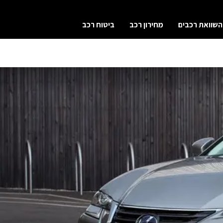
השוואת רכבים
מחירון רכב
ביטוח רכב