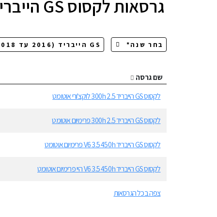
גרסאות
לקסוס GS הייבריד
שם גרסה
לקסוס GS הייבריד 2.5 300h לוקצ'ורי אוטומט
לקסוס GS הייבריד 2.5 300h פרימיום אוטומט
לקסוס GS הייבריד V6 3.5 450h פרימיום אוטומט
לקסוס GS הייבריד V6 3.5 450h היי פרימיום אוטומט
צפה בכל הגרסאות