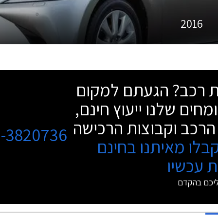
2016
שת רכב? הגעתם למקום
מחים שלנו ייעוץ חינם,
הרכב וקבוצות הרכישה
3-3820736
בלו מאיתנו בחינם
 עכשיו
ליכם בהקדם