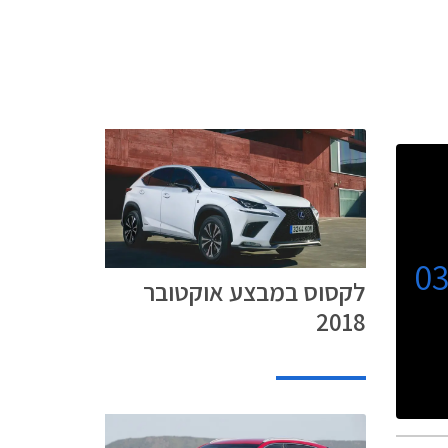
0
לקסוס במבצע אוקטובר
2018