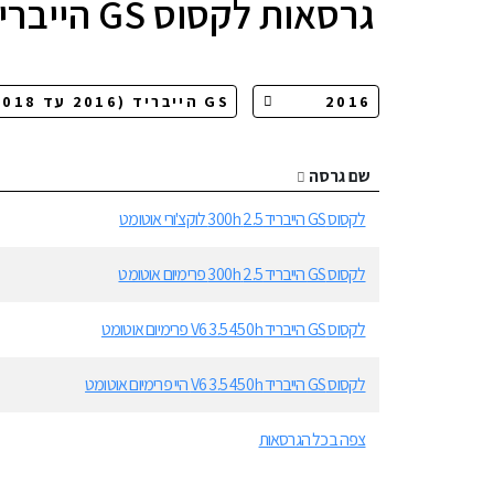
גרסאות
לקסוס GS הייבריד
שם גרסה
לקסוס GS הייבריד 2.5 300h לוקצ'ורי אוטומט
לקסוס GS הייבריד 2.5 300h פרימיום אוטומט
לקסוס GS הייבריד V6 3.5 450h פרימיום אוטומט
לקסוס GS הייבריד V6 3.5 450h היי פרימיום אוטומט
צפה בכל הגרסאות