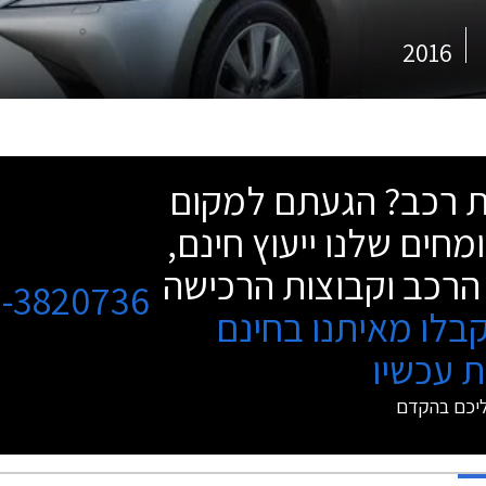
2016
שת רכב? הגעתם למקום
מחים שלנו ייעוץ חינם,
הרכב וקבוצות הרכישה
3-3820736
בלו מאיתנו בחינם
 עכשיו
ליכם בהקדם