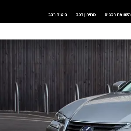
השוואת רכבים
מחירון רכב
ביטוח רכב