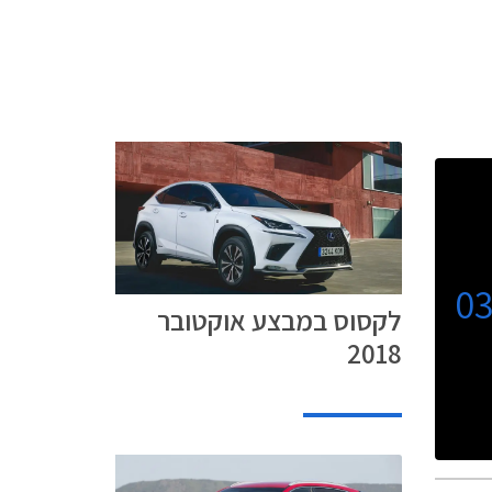
0
לקסוס במבצע אוקטובר
2018