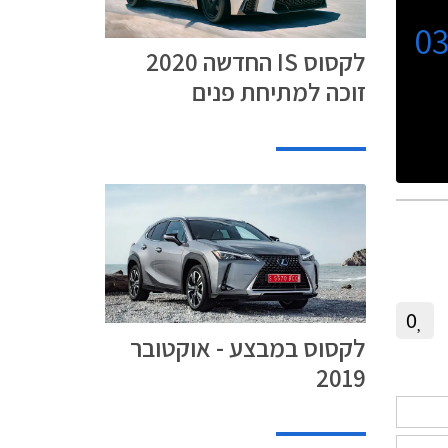
0
לקסוס IS החדשה 2020
זוכה למתיחת פנים
0
לקסוס במבצע - אוקטובר
2019