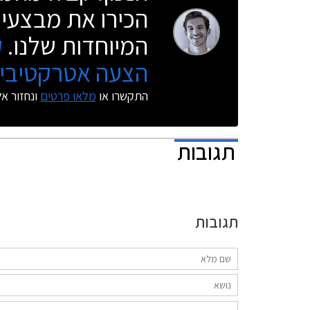
הכירו את מבצעי 
המיוחדות שלנו.
ק
הצעה אטרקטיבית
התקשרו או
מלאו פרטים
ונחזור א
תגובות
תגובות