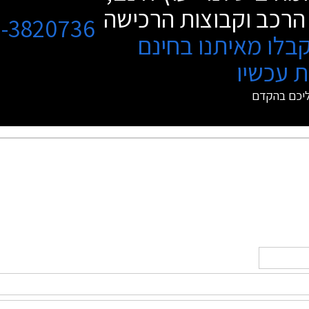
הרכב וקבוצות הרכישה
3-3820736
בלו מאיתנו בחינם
 עכשיו
ליכם בהקדם