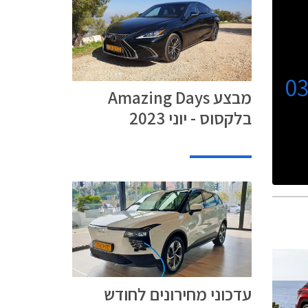
0
מבצע Amazing Days
בלקסוס - יוני 2023
עדכוני מחירונים לחודש