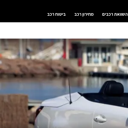
השוואת רכבים
מחירון רכב
ביטוח רכב