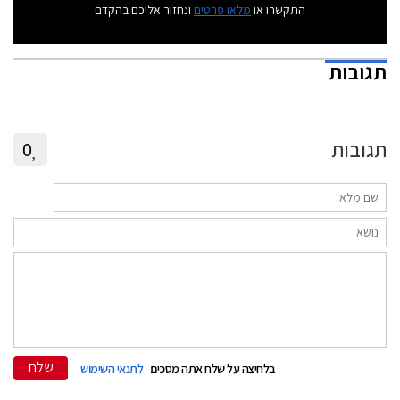
התקשרו או
מלאו פרטים
ונחזור אליכם בהקדם
תגובות
תגובות
0
שלח
בלחיצה על שלח אתה מסכים
לתנאי השימוש