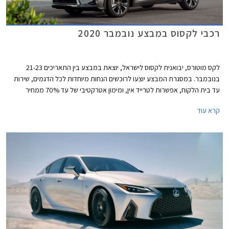
רכבי לקסוס במבצע נובמבר 2020
לקס מוטורס, יבואנית לקסוס לישראל, יוצאת במבצע בין התאריכים 21-23
בנובמבר. במסגרת המבצע יוצעו לרוכשים הנחות מיוחדות לכל הדגמים, שירות
עד בית הלקוח, אפשרות לטרייד אין, ומימון אטרקטיבי של עד 70% ממחיר
הרכב ללא ריבית וללא הצמדה.
קרא עוד