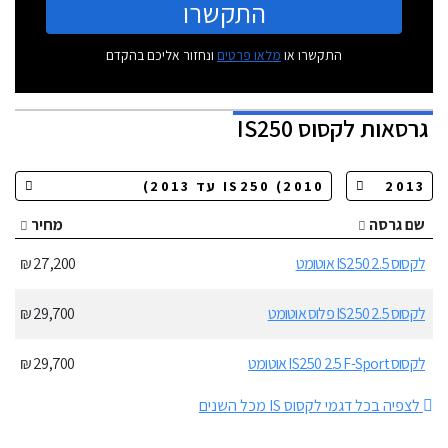
התקשרו
התקשרו או
מלאו פרטים
ונחזור אליכם בהקדם
גרסאות
לקסוס IS250
שם גרסה
מחיר
לקסוס IS250 2.5 אוטומט
27,200 ₪
לקסוס IS250 2.5 פלוס אוטומט
29,700 ₪
לקסוס IS250 2.5 F-Sport אוטומט
29,700 ₪
לצפיה בכל דגמי לקסוס IS מכל השנים