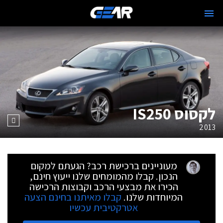
לקסוס IS250
2013
מעוניינים ברכישת רכב? הגעתם למקום
הנכון. קבלו מהמומחים שלנו ייעוץ חינם,
הכירו את מבצעי הרכב וקבוצות הרכישה
המיוחדות שלנו.
קבלו מאיתנו בחינם הצעה
אטרקטיבית עכשיו