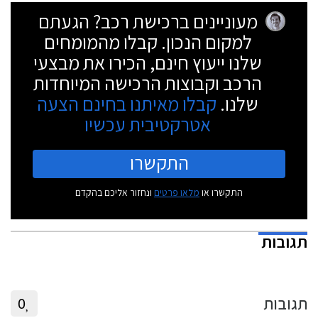
מעוניינים ברכישת רכב? הגעתם
למקום הנכון. קבלו מהמומחים
שלנו ייעוץ חינם, הכירו את מבצעי
הרכב וקבוצות הרכישה המיוחדות
שלנו.
קבלו מאיתנו בחינם הצעה
אטרקטיבית עכשיו
התקשרו
התקשרו או
מלאו פרטים
ונחזור אליכם בהקדם
תגובות
תגובות
0