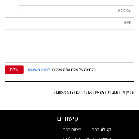
שלח
בלחיצה על שלח אתה מסכים
לתנאי השימוש
עדיין אין תגובות. השאירו את ההערה הראשונה.
קישורים
קטלוג רכב
ביטוח רכב
השוואת רכבים
מימון לרכב