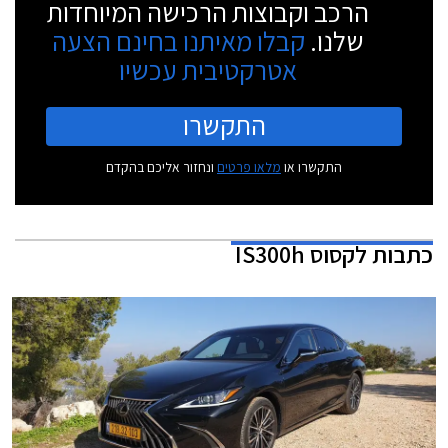
הרכב וקבוצות הרכישה המיוחדות
שלנו.
קבלו מאיתנו בחינם הצעה
אטרקטיבית עכשיו
התקשרו
התקשרו או
מלאו פרטים
ונחזור אליכם בהקדם
כתבות
לקסוס IS300h