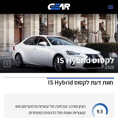
לקסוס IS Hybrid
2020
חוות דעת
לקסוס IS Hybrid
הציון מורכב מבחינה של עשרות פרמטרים
בשש
9.5
קטגוריות שונות מול הדגמים המתחרים.