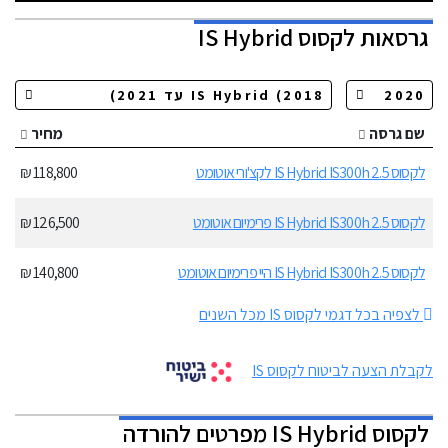
גרסאות
לקסוס IS Hybrid
שם גרסה
מחיר
לקסוס IS Hybrid IS300h 2.5 לקצ'ורי אוטומט
118,800 ₪
לקסוס IS Hybrid IS300h 2.5 פרימיום אוטומט
126,500 ₪
לקסוס IS Hybrid IS300h 2.5 היי פרימיום אוטומט
140,800 ₪
לצפיה בכל דגמי לקסוס IS מכל השנים
לקבלת הצעה לביטוח לקסוס IS
לקסוס IS Hybrid מפרטים להורדה