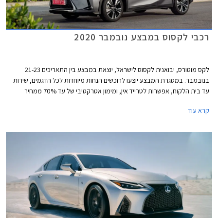
רכבי לקסוס במבצע נובמבר 2020
לקס מוטורס, יבואנית לקסוס לישראל, יוצאת במבצע בין התאריכים 21-23
בנובמבר. במסגרת המבצע יוצעו לרוכשים הנחות מיוחדות לכל הדגמים, שירות
עד בית הלקוח, אפשרות לטרייד אין, ומימון אטרקטיבי של עד 70% ממחיר
הרכב ללא ריבית וללא הצמדה.
קרא עוד