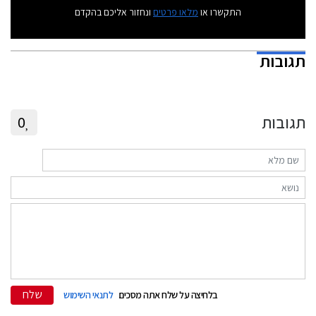
התקשרו או
מלאו פרטים
ונחזור אליכם בהקדם
תגובות
תגובות
0
שלח
בלחיצה על שלח אתה מסכים
לתנאי השימוש