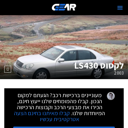
לקסוס LS430
2003
מעוניינים ברכישת רכב? הגעתם למקום
הנכון. קבלו מהמומחים שלנו ייעוץ חינם,
הכירו את מבצעי הרכב וקבוצות הרכישה
המיוחדות שלנו.
קבלו מאיתנו בחינם הצעה
אטרקטיבית עכשיו