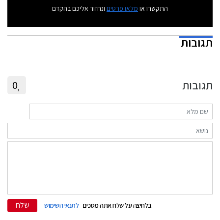
התקשרו או
מלאו פרטים
ונחזור אליכם בהקדם
תגובות
תגובות
0
שלח
בלחיצה על שלח אתה מסכים
לתנאי השימוש