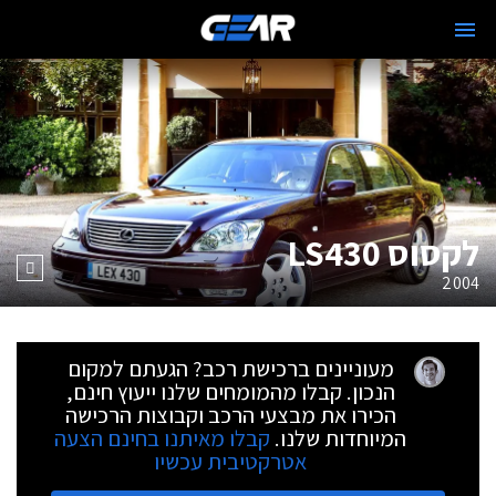
לקסוס LS430
2004
מעוניינים ברכישת רכב? הגעתם למקום
הנכון. קבלו מהמומחים שלנו ייעוץ חינם,
הכירו את מבצעי הרכב וקבוצות הרכישה
המיוחדות שלנו.
קבלו מאיתנו בחינם הצעה
אטרקטיבית עכשיו