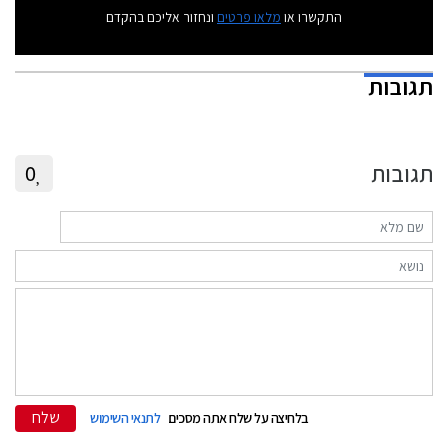
התקשרו או
מלאו פרטים
ונחזור אליכם בהקדם
תגובות
תגובות
0
שלח
בלחיצה על שלח אתה מסכים
לתנאי השימוש