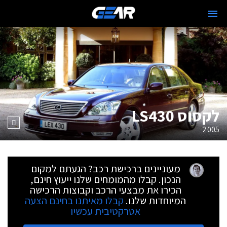
לקסוס LS430
2005
מעוניינים ברכישת רכב? הגעתם למקום
הנכון. קבלו מהמומחים שלנו ייעוץ חינם,
הכירו את מבצעי הרכב וקבוצות הרכישה
המיוחדות שלנו.
קבלו מאיתנו בחינם הצעה
אטרקטיבית עכשיו