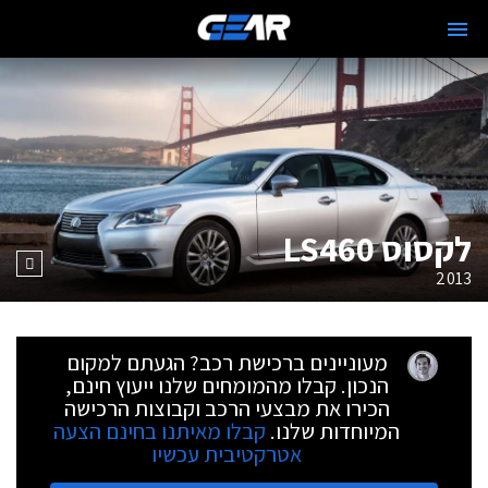
לקסוס LS460
2013
מעוניינים ברכישת רכב? הגעתם למקום
הנכון. קבלו מהמומחים שלנו ייעוץ חינם,
הכירו את מבצעי הרכב וקבוצות הרכישה
המיוחדות שלנו.
קבלו מאיתנו בחינם הצעה
אטרקטיבית עכשיו