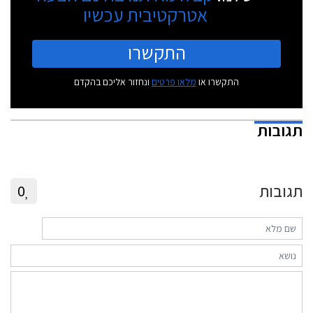
אטרקטיבית עכשיו
התקשרו
התקשרו או
מלאו פרטים
ונחזור אליכם בהקדם
תגובות
תגובות
0