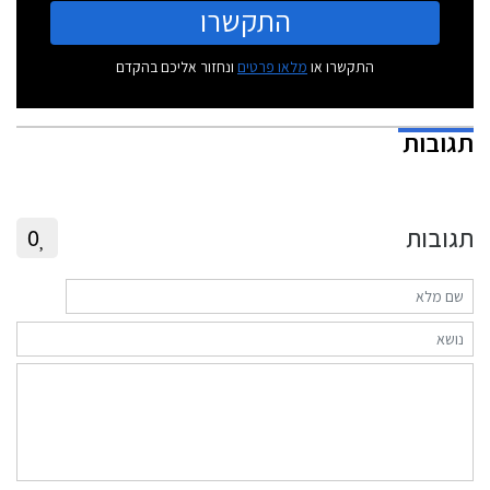
התקשרו
התקשרו או
מלאו פרטים
ונחזור אליכם בהקדם
תגובות
תגובות
0