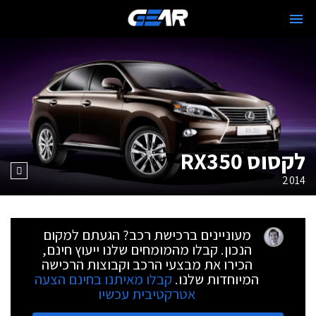
לקסוס RX350
2014
מעוניינים ברכישת רכב? הגעתם למקום
הנכון. קבלו מהמומחים שלנו ייעוץ חינם,
הכירו את מבצעי הרכב וקבוצות הרכישה
המיוחדות שלנו.
קבלו מאיתנו בחינם הצעה
אטרקטיבית עכשיו