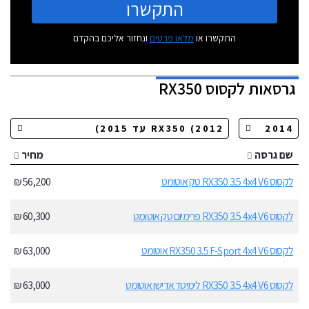
התקשרו
התקשרו או
מלאו פרטים
ונחזור אליכם בהקדם
גרסאות
לקסוס RX350
שם גרסה
מחיר
לקסוס RX350 3.5 4x4 V6 טק אוטומט
56,200 ₪
לקסוס RX350 3.5 4x4 V6 פרימיום טק אוטומט
60,300 ₪
לקסוס RX350 3.5 F-Sport 4x4 V6 אוטומט
63,000 ₪
לקסוס RX350 3.5 4x4 V6 לימיטד אדישן אוטומט
63,000 ₪