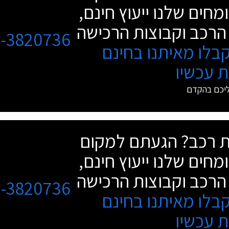
מחים שלנו ייעוץ חינם,
הרכב וקבוצות הרכישה
3-3820736
בלו מאיתנו בחינם
 עכשיו
ליכם בהקדם
שת רכב? הגעתם למקום
מחים שלנו ייעוץ חינם,
הרכב וקבוצות הרכישה
3-3820736
בלו מאיתנו בחינם
 עכשיו