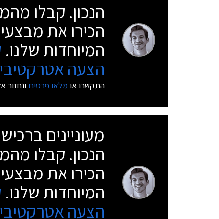
הנכון. קבלו מהמו
הכירו את מבצעי 
המיוחדות שלנו.
ק
הצעה אטרקטיבית
התקשרו או
מלאו פרטים
ונחזור א
מעוניינים ברכי
הנכון. קבלו מהמו
הכירו את מבצעי 
המיוחדות שלנו.
ק
הצעה אטרקטיבית