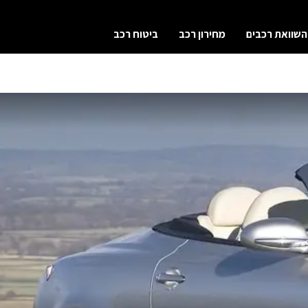
השוואת רכבים
מחירון רכב
ביטוח רכב