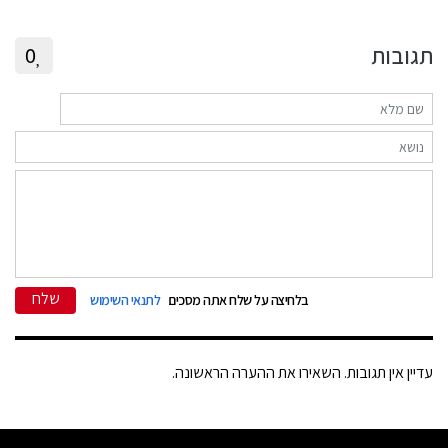
תגובות
0
שלח
בלחיצה על שלח אתה מסכים
לתנאי השימוש
עדיין אין תגובות. השאירו את ההערה הראשונה.