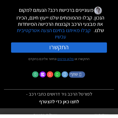
מעוניינים ברכישת רכב? הגעתם למקום
הנכון. קבלו מהמומחים שלנו ייעוץ חינם, הכירו
את מבצעי הרכב וקבוצות הרכישה המיוחדות
שלנו.
קבלו מאיתנו בחינם הצעה אטרקטיבית
עכשיו
התקשרו
התקשרו או
מלאו פרטים
ונחזור אליכם בהקדם
שתף
לפורטל הרכב גיר דרושים כתבי רכב -
לחצו כאן כדי להצטרף
אודותינו
שאלות נפוצות