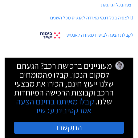
צפה בכל הגרסאות
לצפיה בכל דגמי מאזדה לאנטיס מכל השנים
לקבלת הצעה לביטוח מאזדה לאנטיס
מעוניינים ברכישת רכב? הגעתם
למקום הנכון. קבלו מהמומחים
שלנו ייעוץ חינם, הכירו את מבצעי
הרכב וקבוצות הרכישה המיוחדות
שלנו.
קבלו מאיתנו בחינם הצעה
אטרקטיבית עכשיו
התקשרו