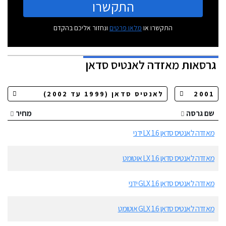
התקשרו
התקשרו או
מלאו פרטים
ונחזור אליכם בהקדם
גרסאות
מאזדה לאנטיס סדאן
שם גרסה
מחיר
מאזדה לאנטיס סדאן 1.6 LX ידני
מאזדה לאנטיס סדאן 1.6 LX אוטומט
מאזדה לאנטיס סדאן 1.6 GLX ידני
מאזדה לאנטיס סדאן 1.6 GLX אוטומט