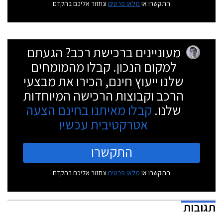
התקשרו או
מלאו פרטים
ונחזור אליכם בהקדם
מעוניינים ברכישת רכב? הגעתם
למקום הנכון. קבלו מהמומחים
שלנו ייעוץ חינם, הכירו את מבצעי
הרכב וקבוצות הרכישה המיוחדות
שלנו.
קבלו מאיתנו בחינם הצעה
אטרקטיבית עכשיו
התקשרו
התקשרו או
מלאו פרטים
ונחזור אליכם בהקדם
תגובות