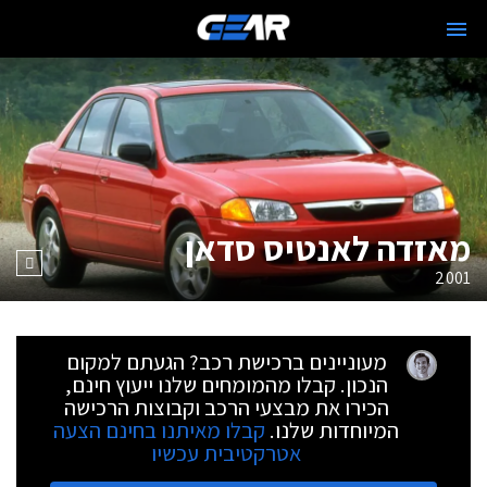
מאזדה לאנטיס סדאן
2001
מעוניינים ברכישת רכב? הגעתם למקום
הנכון. קבלו מהמומחים שלנו ייעוץ חינם,
הכירו את מבצעי הרכב וקבוצות הרכישה
המיוחדות שלנו.
קבלו מאיתנו בחינם הצעה
אטרקטיבית עכשיו