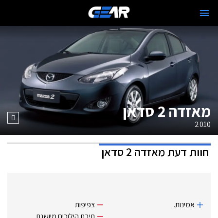
מאזדה 2 סדאן
2010
חוות דעת
מאזדה 2 סדאן
אמינות.
צפיפות
תיבת הילוכים מיושנת.