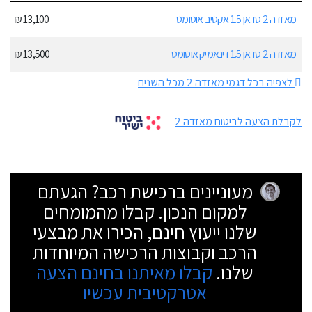
מאזדה 2 סדאן 1.5 אקטיב אוטומט
13,100 ₪
מאזדה 2 סדאן 1.5 דינאמיק אוטומט
13,500 ₪
לצפיה בכל דגמי מאזדה 2 מכל השנים
לקבלת הצעה לביטוח מאזדה 2
מעוניינים ברכישת רכב? הגעתם
למקום הנכון. קבלו מהמומחים
שלנו ייעוץ חינם, הכירו את מבצעי
הרכב וקבוצות הרכישה המיוחדות
שלנו.
קבלו מאיתנו בחינם הצעה
אטרקטיבית עכשיו