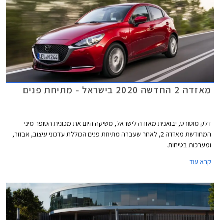
מאזדה 2 החדשה 2020 בישראל - מתיחת פנים
דלק מוטורס, יבואנית מאזדה לישראל, משיקה היום את מכונית הסופר מיני
המחודשת מאזדה 2, לאחר שעברה מתיחת פנים הכוללת עדכוני עיצוב, אבזור,
ומערכות בטיחות.
קרא עוד