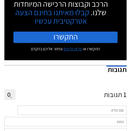
הרכב וקבוצות הרכישה המיוחדות
שלנו.
קבלו מאיתנו בחינם הצעה
אטרקטיבית עכשיו
התקשרו
התקשרו או
מלאו פרטים
ונחזור אליכם בהקדם
תגובות
1
תגובות
0