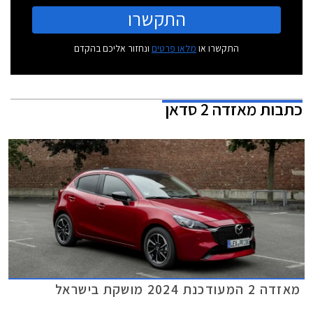
התקשרו
התקשרו או
מלאו פרטים
ונחזור אליכם בהקדם
כתבות
מאזדה 2 סדאן
מאזדה 2 המעודכנת 2024 מושקת בישראל