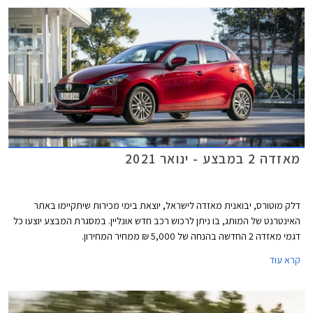
מאזדה 2 במבצע - ינואר 2021
דלק מוטורס, יבואנית מאזדה לישראל, יוצאת בימי מכירות שיתקיימו באתר
האינטרנט של המותג, בו ניתן לרכוש רכב חדש אונליין. במסגרת המבצע יוצעו כל
דגמי מאזדה 2 החדשה בהנחה של 5,000 ₪ ממחיר המחירון.
קרא עוד