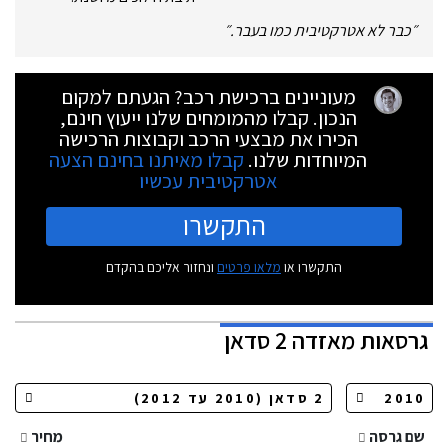
״
כבר לא אטרקטיבית כמו בעבר.
״
מעוניינים ברכישת רכב? הגעתם למקום
הנכון. קבלו מהמומחים שלנו ייעוץ חינם,
הכירו את מבצעי הרכב וקבוצות הרכישה
המיוחדות שלנו.
קבלו מאיתנו בחינם הצעה
אטרקטיבית עכשיו
התקשרו
התקשרו או
מלאו פרטים
ונחזור אליכם בהקדם
גרסאות
מאזדה 2 סדאן
שם גרסה
מחיר