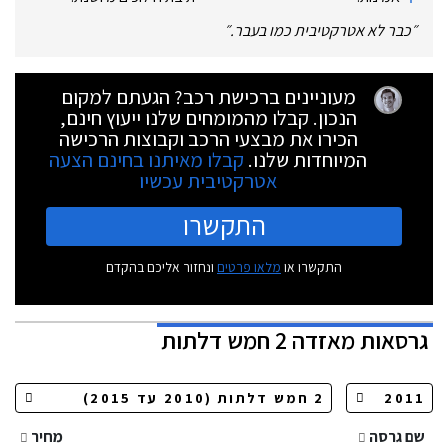
״
כבר לא אטרקטיבית כמו בעבר.
״
מעוניינים ברכישת רכב? הגעתם למקום
הנכון. קבלו מהמומחים שלנו ייעוץ חינם,
הכירו את מבצעי הרכב וקבוצות הרכישה
המיוחדות שלנו.
קבלו מאיתנו בחינם הצעה
אטרקטיבית עכשיו
התקשרו
התקשרו או
מלאו פרטים
ונחזור אליכם בהקדם
גרסאות
מאזדה 2 חמש דלתות
שם גרסה
מחיר