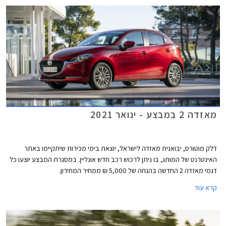
מאזדה 2 במבצע - ינואר 2021
דלק מוטורס, יבואנית מאזדה לישראל, יוצאת בימי מכירות שיתקיימו באתר
האינטרנט של המותג, בו ניתן לרכוש רכב חדש אונליין. במסגרת המבצע יוצעו כל
דגמי מאזדה 2 החדשה בהנחה של 5,000 ₪ ממחיר המחירון.
קרא עוד