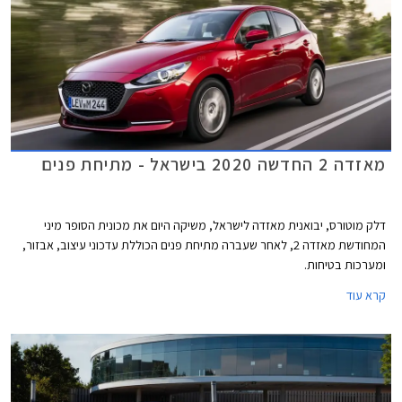
מאזדה 2 החדשה 2020 בישראל - מתיחת פנים
דלק מוטורס, יבואנית מאזדה לישראל, משיקה היום את מכונית הסופר מיני
המחודשת מאזדה 2, לאחר שעברה מתיחת פנים הכוללת עדכוני עיצוב, אבזור,
ומערכות בטיחות.
קרא עוד