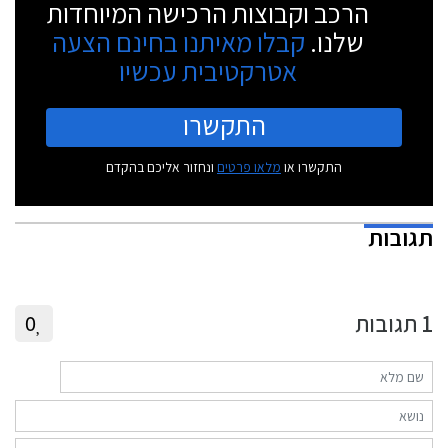
הרכב וקבוצות הרכישה המיוחדות
שלנו.
קבלו מאיתנו בחינם הצעה
אטרקטיבית עכשיו
התקשרו
התקשרו או
מלאו פרטים
ונחזור אליכם בהקדם
תגובות
1
תגובות
0