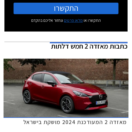
התקשרו
התקשרו או
מלאו פרטים
ונחזור אליכם בהקדם
כתבות
מאזדה 2 חמש דלתות
מאזדה 2 המעודכנת 2024 מושקת בישראל