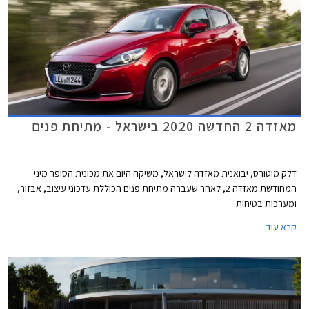
מאזדה 2 החדשה 2020 בישראל - מתיחת פנים
דלק מוטורס, יבואנית מאזדה לישראל, משיקה היום את מכונית הסופר מיני
המחודשת מאזדה 2, לאחר שעברה מתיחת פנים הכוללת עדכוני עיצוב, אבזור,
ומערכות בטיחות.
קרא עוד