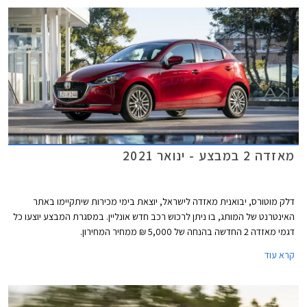
מאזדה 2 במבצע - ינואר 2021
דלק מוטורס, יבואנית מאזדה לישראל, יוצאת בימי מכירות שיתקיימו באתר
האינטרנט של המותג, בו ניתן לרכוש רכב חדש אונליין. במסגרת המבצע יוצעו כל
דגמי מאזדה 2 החדשה בהנחה של 5,000 ₪ ממחיר המחירון.
קרא עוד