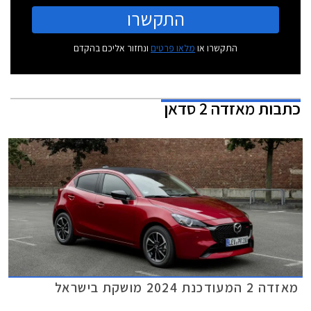
התקשרו
התקשרו או
מלאו פרטים
ונחזור אליכם בהקדם
כתבות
מאזדה 2 סדאן
מאזדה 2 המעודכנת 2024 מושקת בישראל