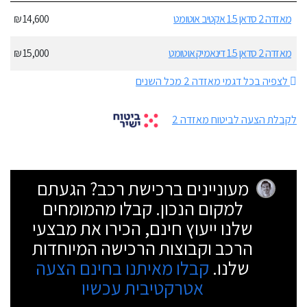
מאזדה 2 סדאן 1.5 אקטיב אוטומט
14,600 ₪
מאזדה 2 סדאן 1.5 דינאמיק אוטומט
15,000 ₪
לצפיה בכל דגמי מאזדה 2 מכל השנים
לקבלת הצעה לביטוח מאזדה 2
מעוניינים ברכישת רכב? הגעתם
למקום הנכון. קבלו מהמומחים
שלנו ייעוץ חינם, הכירו את מבצעי
הרכב וקבוצות הרכישה המיוחדות
שלנו.
קבלו מאיתנו בחינם הצעה
אטרקטיבית עכשיו