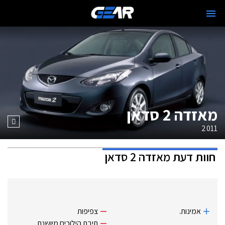
מאזדה 2 סדאן
2011
חוות דעת
מאזדה 2 סדאן
אמינות.
צפיפות
תיבת הילוכים מיושנת.