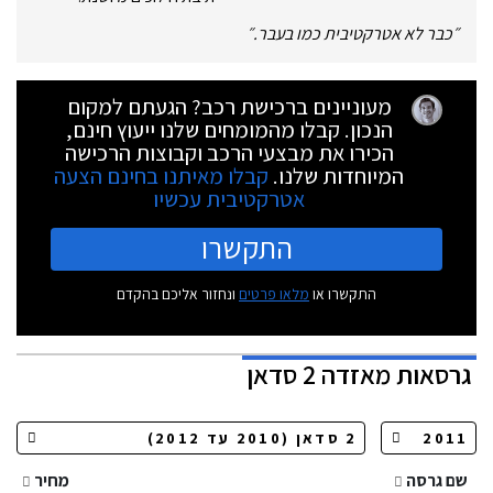
״
כבר לא אטרקטיבית כמו בעבר.
״
מעוניינים ברכישת רכב? הגעתם למקום
הנכון. קבלו מהמומחים שלנו ייעוץ חינם,
הכירו את מבצעי הרכב וקבוצות הרכישה
המיוחדות שלנו.
קבלו מאיתנו בחינם הצעה
אטרקטיבית עכשיו
התקשרו
התקשרו או
מלאו פרטים
ונחזור אליכם בהקדם
גרסאות
מאזדה 2 סדאן
שם גרסה
מחיר