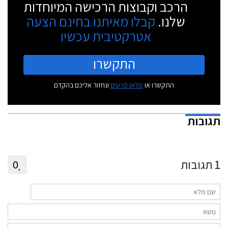
הרכב וקבוצות הרכישה המיוחדות
שלנו.
קבלו מאיתנו בחינם הצעה
אטרקטיבית עכשיו
התקשרו
התקשרו או
מלאו פרטים
ונחזור אליכם בהקדם
תגובות
1
תגובות
0