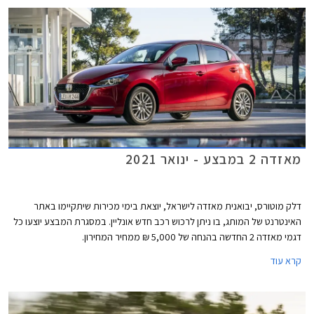
מאזדה 2 במבצע - ינואר 2021
דלק מוטורס, יבואנית מאזדה לישראל, יוצאת בימי מכירות שיתקיימו באתר
האינטרנט של המותג, בו ניתן לרכוש רכב חדש אונליין. במסגרת המבצע יוצעו כל
דגמי מאזדה 2 החדשה בהנחה של 5,000 ₪ ממחיר המחירון.
קרא עוד