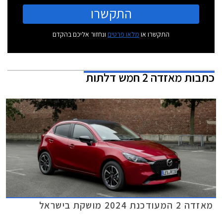
התקשרו
התקשרו או
מלאו פרטים
ונחזור אליכם בהקדם
כתבות
מאזדה 2 חמש דלתות
מאזדה 2 המעודכנת 2024 מושקת בישראל