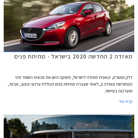
מאזדה 2 החדשה 2020 בישראל - מתיחת פנים
דלק מוטורס, יבואנית מאזדה לישראל, משיקה היום את מכונית הסופר מיני
המחודשת מאזדה 2, לאחר שעברה מתיחת פנים הכוללת עדכוני עיצוב, אבזור,
ומערכות בטיחות.
קרא עוד