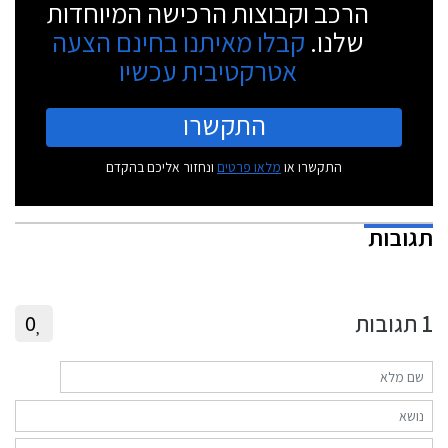
הרכב וקבוצות הרכישה המיוחדות
שלנו.
קבלו מאיתנו בחינם הצעה
אטרקטיבית עכשיו
התקשרו
התקשרו או
מלאו פרטים
ונחזור אליכם בהקדם
תגובות
1
תגובות
0