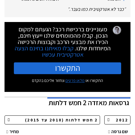
״
כבר לא אטרקטיבית כמו בעבר.
״
מעוניינים ברכישת רכב? הגעתם למקום
הנכון. קבלו מהמומחים שלנו ייעוץ חינם,
הכירו את מבצעי הרכב וקבוצות הרכישה
המיוחדות שלנו.
קבלו מאיתנו בחינם הצעה
אטרקטיבית עכשיו
התקשרו
התקשרו או
מלאו פרטים
ונחזור אליכם בהקדם
גרסאות
מאזדה 2 חמש דלתות
שם גרסה
מחיר