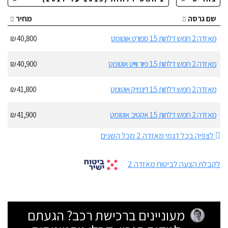
שם גרסה
מחיר
מאזדה 2 חמש דלתות 1.5 ספורט אוטומט
40,800 ₪
מאזדה 2 חמש דלתות 1.5 פיור ווייט אוטומט
40,900 ₪
מאזדה 2 חמש דלתות 1.5 דינמיק אוטומט
41,800 ₪
מאזדה 2 חמש דלתות 1.5 אקטיב אוטומט
41,900 ₪
לצפיה בכל דגמי מאזדה 2 מכל השנים
לקבלת הצעה לביטוח מאזדה 2
מעוניינים ברכישת רכב? הגעתם