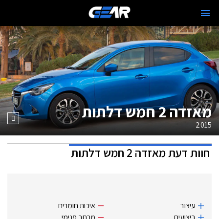
מאזדה 2 חמש דלתות
2015
חוות דעת
מאזדה 2 חמש דלתות
עיצוב
איכות חומרים
ביצועים
מרחב פנימי