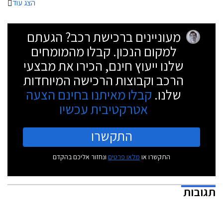
הצג עוד
מעוניינים ברכישת רכב? הגעתם
למקום הנכון. קבלו מהמומחים
שלנו ייעוץ חינם, הכירו את מבצעי
הרכב וקבוצות הרכישה המיוחדות
שלנו.
קבלו מאיתנו בחינם הצעה
אטרקטיבית עכשיו
התקשרו
התקשרו או
מלאו פרטים
ונחזור אליכם בהקדם
תגובות