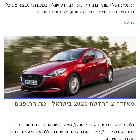
האינטרנט של המותג, בו ניתן לרכוש רכב חדש אונליין. במסגרת המבצע יוצעו כל
דגמי מאזדה 2 החדשה בהנחה של 5,000 ₪ ממחיר המחירון.
קרא עוד
מאזדה 2 החדשה 2020 בישראל - מתיחת פנים
דלק מוטורס, יבואנית מאזדה לישראל, משיקה היום את מכונית הסופר מיני
המחודשת מאזדה 2, לאחר שעברה מתיחת פנים הכוללת עדכוני עיצוב, אבזור,
ומערכות בטיחות.