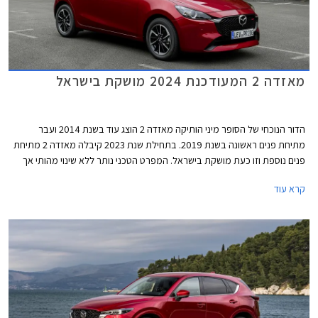
מאזדה 2 המעודכנת 2024 מושקת בישראל
הדור הנוכחי של הסופר מיני הותיקה מאזדה 2 הוצג עוד בשנת 2014 ועבר
מתיחת פנים ראשונה בשנת 2019. בתחילת שנת 2023 קיבלה מאזדה 2 מתיחת
פנים נוספת וזו כעת מושקת בישראל. המפרט הטכני נותר ללא שינוי מהותי אך
המחיר התייקר ב- 3,900 ₪ לכדי 119,900 ₪.
קרא עוד