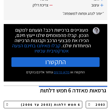
עיצוב
צריכת דלק
״
יותר לנהג ופחות למשפחה
״
מעוניינים ברכישת רכב? הגעתם למקום
הנכון. קבלו מהמומחים שלנו ייעוץ חינם,
הכירו את מבצעי הרכב וקבוצות הרכישה
המיוחדות שלנו.
קבלו מאיתנו בחינם הצעה
אטרקטיבית עכשיו
התקשרו
התקשרו או
מלאו פרטים
ונחזור אליכם בהקדם
גרסאות
מאזדה 6 חמש דלתות