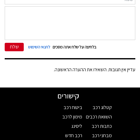
שלח
בלחיצה על שלח אתה מסכים
לתנאי השימוש
עדיין אין תגובות. השאירו את ההערה הראשונה.
קישורים
קטלוג רכב
ביטוח רכב
השוואת רכבים
מימון לרכב
כתבות רכב
ליסינג
מבחני רכב
רכב חדש