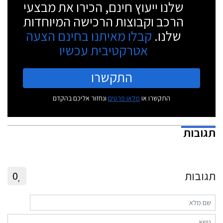
שלנו ייעוץ חינם, הכירו את מבצעי
הרכב וקבוצות הרכישה המיוחדות
שלנו.
קבלו מאיתנו בחינם הצעה
אטרקטיבית עכשיו
התקשרו
התקשרו או
מלאו פרטים
ונחזור אליכם בהקדם
תגובות
תגובות
0