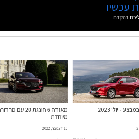
 עכשיו
ליכם בהקדם
צע - יולי 2023
מאזדה 6 חוגגת 20 עם מהדו
מיוחדת
10 דצמבר, 2022