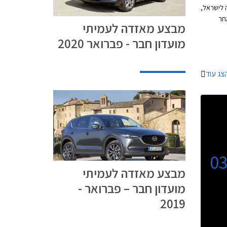
 לישראל,
ת לאחר
מבצע מאזדה לעמיתי
י
מועדון חבר - פברואר 2020
יום של
צג עוד
0
מבצע מאזדה לעמיתי
מועדון חבר – פברואר -
2019