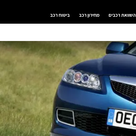
השוואת רכבים
מחירון רכב
ביטוח רכב