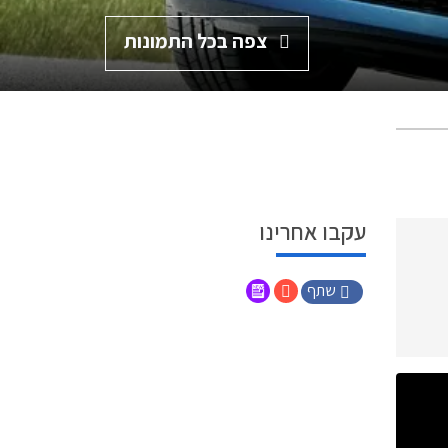
צפה בכל התמונות
עקבו אחרינו
שתף