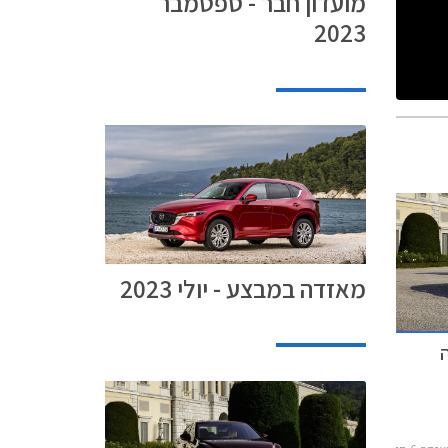
מועדון חבר - ספטמבר
2023
מאזדה במבצע - יולי 2023
רה