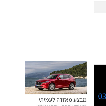
0
מבצע מאזדה לעמיתי