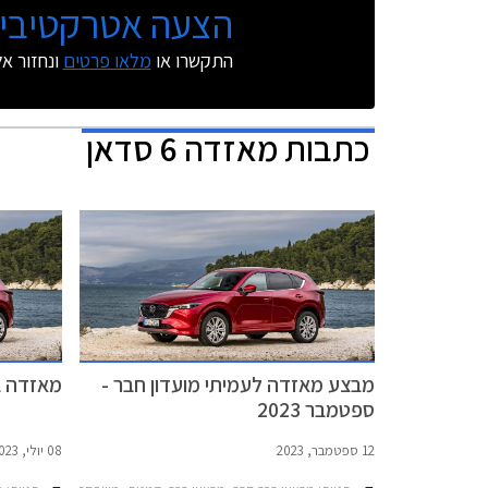
הצעה אטרקטיבית
התקשרו או
מלאו פרטים
ונחזור א
כתבות
מאזדה 6 סדאן
מבצע מאזדה לעמיתי מועדון חבר -
מאזדה במב
ספטמבר 2023
12 ספטמבר, 2023
08 יולי, 2023