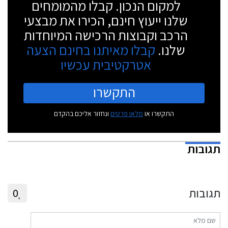
למקום הנכון. קבלו מהמומחים
שלנו ייעוץ חינם, הכירו את מבצעי
הרכב וקבוצות הרכישה המיוחדות
שלנו.
קבלו מאיתנו בחינם הצעה
אטרקטיבית עכשיו
התקשרו
התקשרו או
מלאו פרטים
ונחזור אליכם בהקדם
תגובות
תגובות
0