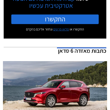
אטרקטיבית עכשיו
התקשרו
התקשרו או
מלאו פרטים
ונחזור אליכם בהקדם
כתבות
מאזדה 6 סדאן