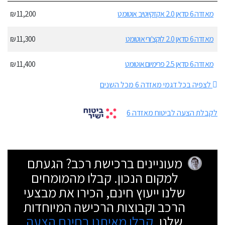
מאזדה 6 סדאן 2.0 אקזקיוטיב אוטומט
11,200 ₪
מאזדה 6 סדאן 2.0 לוקצ'ורי אוטומט
11,300 ₪
מאזדה 6 סדאן 2.5 פרימיום אוטומט
11,400 ₪
לצפיה בכל דגמי מאזדה 6 מכל השנים
לקבלת הצעה לביטוח מאזדה 6
מעוניינים ברכישת רכב? הגעתם
למקום הנכון. קבלו מהמומחים
שלנו ייעוץ חינם, הכירו את מבצעי
הרכב וקבוצות הרכישה המיוחדות
שלנו.
קבלו מאיתנו בחינם הצעה