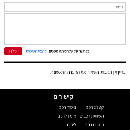
שלח
בלחיצה על שלח אתה מסכים
לתנאי השימוש
עדיין אין תגובות. השאירו את ההערה הראשונה.
קישורים
קטלוג רכב
ביטוח רכב
השוואת רכבים
מימון לרכב
כתבות רכב
ליסינג