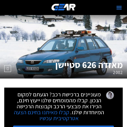
מאזדה 626 סטיישן
2002
מעוניינים ברכישת רכב? הגעתם למקום
הנכון. קבלו מהמומחים שלנו ייעוץ חינם,
הכירו את מבצעי הרכב וקבוצות הרכישה
המיוחדות שלנו.
קבלו מאיתנו בחינם הצעה
אטרקטיבית עכשיו