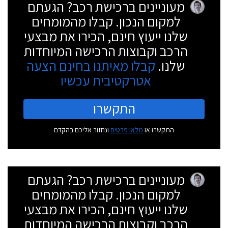
מעוניינים ברכישת רכב? הגעתם
למקום הנכון. קבלו מהמומחים
שלנו ייעוץ חינם, הכירו את מבצעי
הרכב וקבוצות הרכישה המיוחדות
שלנו.
קבלו מאיתנו בחינם הצעה
אטרקטיבית עכשיו
התקשרו
התקשרו או
מלאו פרטים
ונחזור אליכם בהקדם
מעוניינים ברכישת רכב? הגעתם
למקום הנכון. קבלו מהמומחים
שלנו ייעוץ חינם, הכירו את מבצעי
הרכב וקבוצות הרכישה המיוחדות