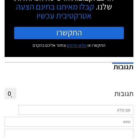
שלנו.
קבלו מאיתנו בחינם הצעה
אטרקטיבית עכשיו
התקשרו
התקשרו או
מלאו פרטים
ונחזור אליכם בהקדם
תגובות
תגובות
0