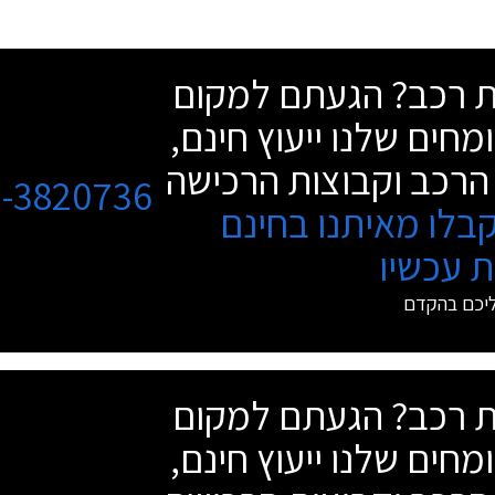
שת רכב? הגעתם למקום
מחים שלנו ייעוץ חינם,
הרכב וקבוצות הרכישה
3-3820736
בלו מאיתנו בחינם
 עכשיו
ליכם בהקדם
שת רכב? הגעתם למקום
מחים שלנו ייעוץ חינם,