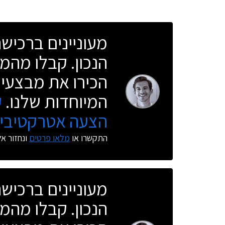
מעוניינים ברכי
הנכון. קבלו מהמו
הכירו את מבצעי 
המיוחדות שלנו.
ק
הצעה אטרקטיבית
התקשרו או
מלאו פרטים
ונחזור א
מעוניינים ברכי
הנכון. קבלו מהמו