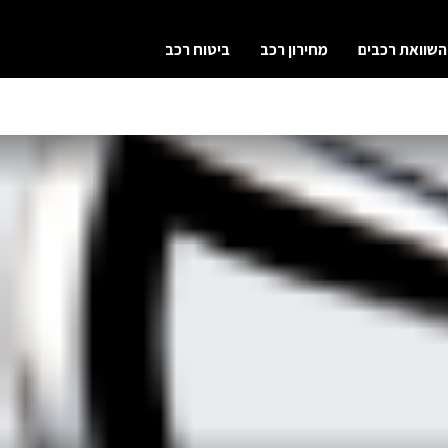
השוואת רכבים
מחירון רכב
ביטוח רכב