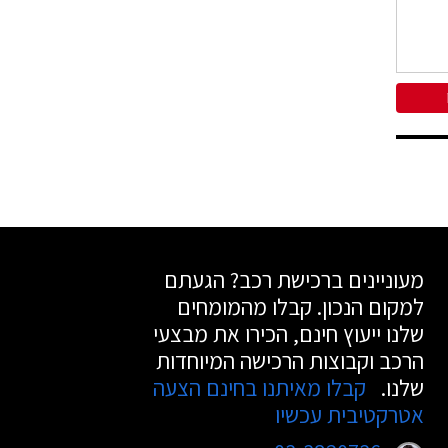
מעוניינים ברכישת רכב? הגעתם
למקום הנכון. קבלו מהמומחים
שלנו ייעוץ חינם, הכירו את מבצעי
הרכב וקבוצות הרכישה המיוחדות
שלנו.
קבלו מאיתנו בחינם הצעה
אטרקטיבית עכשיו