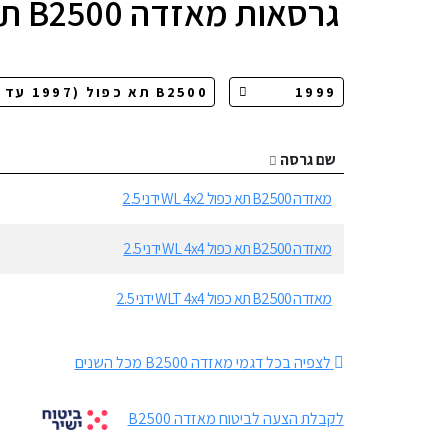
גרסאות
מאזדה B2500 תא כפול
שם גרסה
מאזדה B2500 תא כפול WL 4x2 ידני 2.5
מאזדה B2500 תא כפול WL 4x4 ידני 2.5
מאזדה B2500 תא כפול WLT 4x4 ידני 2.5
לצפיה בכל דגמי מאזדה B2500 מכל השנים
לקבלת הצעה לביטוח מאזדה B2500