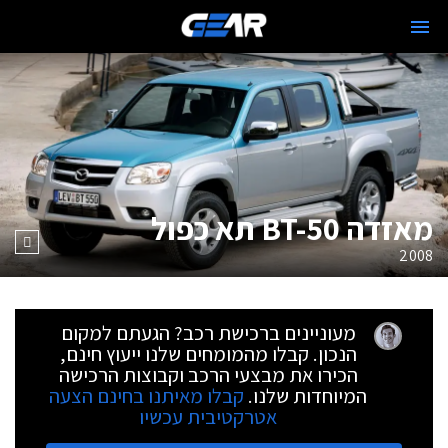
מאזדה BT-50 תא כפול
2008
מעוניינים ברכישת רכב? הגעתם למקום
הנכון. קבלו מהמומחים שלנו ייעוץ חינם,
הכירו את מבצעי הרכב וקבוצות הרכישה
המיוחדות שלנו.
קבלו מאיתנו בחינם הצעה
אטרקטיבית עכשיו