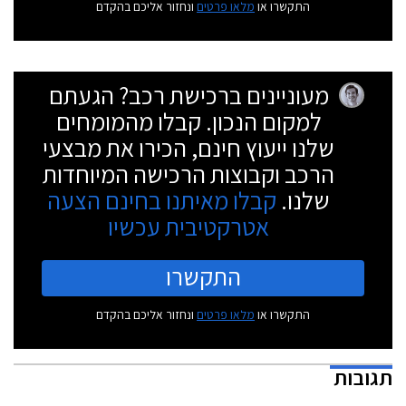
התקשרו או
מלאו פרטים
ונחזור אליכם בהקדם
מעוניינים ברכישת רכב? הגעתם
למקום הנכון. קבלו מהמומחים
שלנו ייעוץ חינם, הכירו את מבצעי
הרכב וקבוצות הרכישה המיוחדות
שלנו.
קבלו מאיתנו בחינם הצעה
אטרקטיבית עכשיו
התקשרו
התקשרו או
מלאו פרטים
ונחזור אליכם בהקדם
תגובות