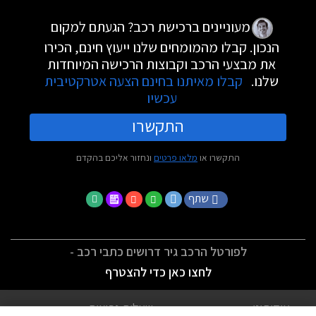
מעוניינים ברכישת רכב? הגעתם למקום
הנכון. קבלו מהמומחים שלנו ייעוץ חינם, הכירו
את מבצעי הרכב וקבוצות הרכישה המיוחדות
שלנו.
קבלו מאיתנו בחינם הצעה אטרקטיבית
עכשיו
התקשרו
התקשרו או
מלאו פרטים
ונחזור אליכם בהקדם
שתף
לפורטל הרכב גיר דרושים כתבי רכב -
לחצו כאן כדי להצטרף
אודותינו
שאלות נפוצות