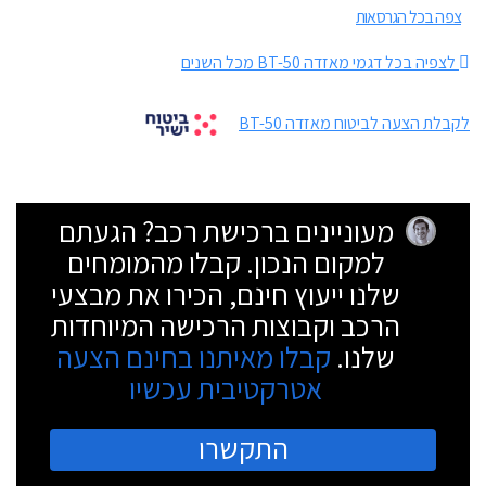
צפה בכל הגרסאות
לצפיה בכל דגמי מאזדה BT-50 מכל השנים
לקבלת הצעה לביטוח מאזדה BT-50
מעוניינים ברכישת רכב? הגעתם
למקום הנכון. קבלו מהמומחים
שלנו ייעוץ חינם, הכירו את מבצעי
הרכב וקבוצות הרכישה המיוחדות
שלנו.
קבלו מאיתנו בחינם הצעה
אטרקטיבית עכשיו
התקשרו