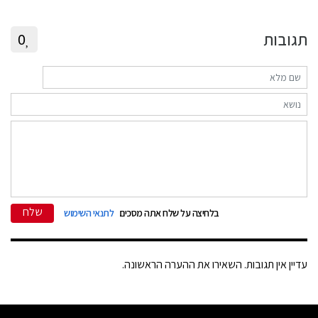
תגובות
0
שלח
בלחיצה על שלח אתה מסכים
לתנאי השימוש
עדיין אין תגובות. השאירו את ההערה הראשונה.