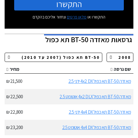
התקשרו
התקשרו או
מלאו פרטים
ונחזור אליכם בהקדם
גרסאות
מאזדה BT-50 תא כפול
שם גרסה
מחיר
מאזדה BT-50 תא כפול 4x2 DX ידני 2.5
21,500 ₪
מאזדה BT-50 תא כפול 4x2 DLX אוטומט 2.5
22,500 ₪
מאזדה BT-50 תא כפול 4x4 DX ידני 2.5
22,800 ₪
מאזדה BT-50 תא כפול 4x4 DX אוטומט 2.5
23,200 ₪