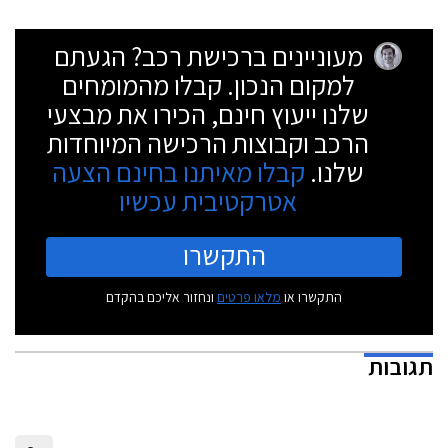
מעוניינים ברכישת רכב? הגעתם
למקום הנכון. קבלו מהמומחים
שלנו ייעוץ חינם, הכירו את מבצעי
הרכב וקבוצות הרכישה המיוחדות
שלנו.
קבלו מאיתנו בחינם הצעה
אטרקטיבית עכשיו
התקשרו
התקשרו או
מלאו פרטים
ונחזור אליכם בהקדם
תגובות