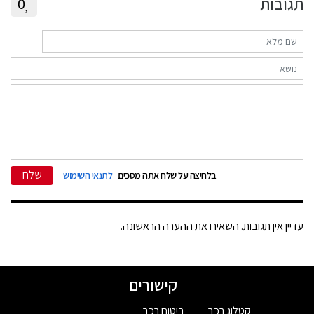
תגובות
0
שלח
בלחיצה על שלח אתה מסכים
לתנאי השימוש
עדיין אין תגובות. השאירו את ההערה הראשונה.
קישורים
קטלוג רכב
ביטוח רכב