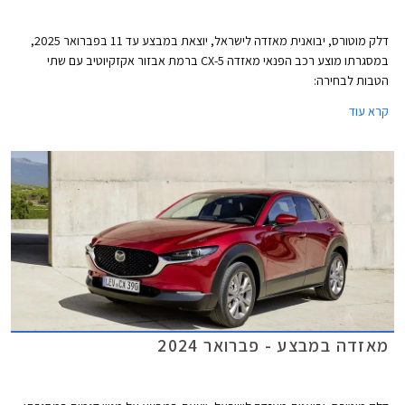
דלק מוטורס, יבואנית מאזדה לישראל, יוצאת במבצע עד 11 בפברואר 2025,
במסגרתו מוצע רכב הפנאי מאזדה CX-5 ברמת אבזור אקזקיוטיב עם שתי
הטבות לבחירה:
קרא עוד
מאזדה במבצע - פברואר 2024