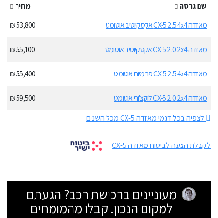
שם גרסה
מחיר
מאזדה CX-5 2.5 4x4 אקסקיוטיב אוטומט
53,800 ₪
מאזדה CX-5 2.0 2x4 אקסקיוטיב אוטומט
55,100 ₪
מאזדה CX-5 2.5 4x4 פרימיום אוטומט
55,400 ₪
מאזדה CX-5 2.0 2x4 לוקצ'ורי אוטומט
59,500 ₪
לצפיה בכל דגמי מאזדה CX-5 מכל השנים
לקבלת הצעה לביטוח מאזדה CX-5
מעוניינים ברכישת רכב? הגעתם
למקום הנכון. קבלו מהמומחים