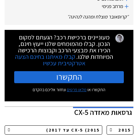
מרחב פנימי
״
קרוסאובר מוצלח ומהנה לנהיגה
״
מעוניינים ברכישת רכב? הגעתם למקום
הנכון. קבלו מהמומחים שלנו ייעוץ חינם,
הכירו את מבצעי הרכב וקבוצות הרכישה
המיוחדות שלנו.
קבלו מאיתנו בחינם הצעה
אטרקטיבית עכשיו
התקשרו
התקשרו או
מלאו פרטים
ונחזור אליכם בהקדם
גרסאות
מאזדה CX-5