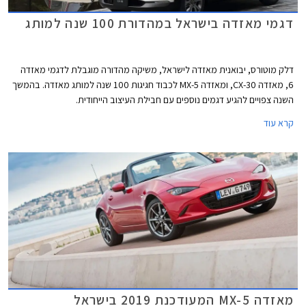
דגמי מאזדה בישראל במהדורת 100 שנה למותג
דלק מוטורס, יבואנית מאזדה לישראל, משיקה מהדורה מוגבלת לדגמי מאזדה
6, מאזדה CX-30, ומאזדה MX-5 לכבוד חגיגות 100 שנה למותג מאזדה. בהמשך
השנה צפויים להגיע דגמים נוספים עם חבילת העיצוב הייחודית.
קרא עוד
מאזדה MX-5 המעודכנת 2019 בישראל