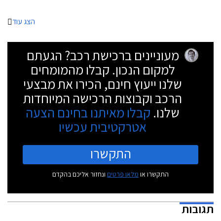
הצג עוד
מעוניינים ברכישת רכב? הגעתם
למקום הנכון. קבלו מהמומחים
שלנו ייעוץ חינם, הכירו את מבצעי
הרכב וקבוצות הרכישה המיוחדות
שלנו.
קבלו מאיתנו בחינם הצעה
אטרקטיבית עכשיו
התקשרו
התקשרו או
מלאו פרטים
ונחזור אליכם בהקדם
תגובות