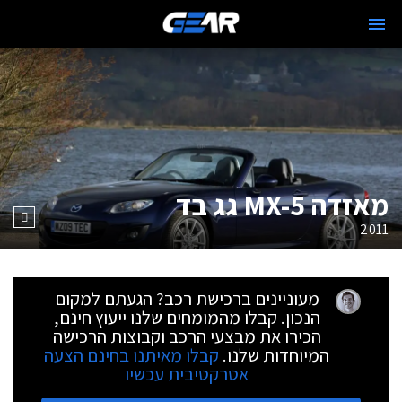
מאזדה MX-5 גג בד
2011
מעוניינים ברכישת רכב? הגעתם למקום
הנכון. קבלו מהמומחים שלנו ייעוץ חינם,
הכירו את מבצעי הרכב וקבוצות הרכישה
המיוחדות שלנו.
קבלו מאיתנו בחינם הצעה
אטרקטיבית עכשיו