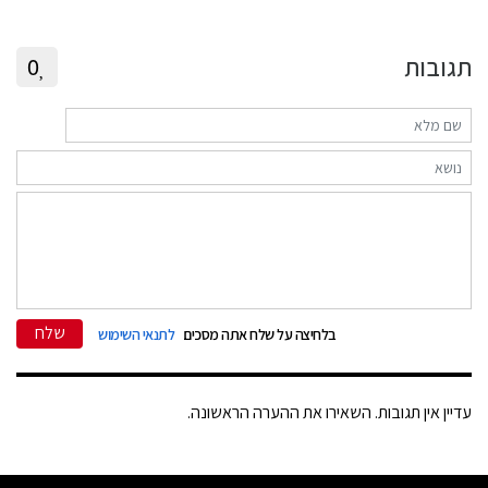
תגובות
0
שלח
בלחיצה על שלח אתה מסכים
לתנאי השימוש
עדיין אין תגובות. השאירו את ההערה הראשונה.