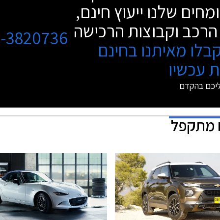
מחים שלנו ייעוץ חינם,
הרכב וקבוצות הרכישה
3-3820736
בלו מאיתנו בחינם
 עכשיו
ליכם בהקדם