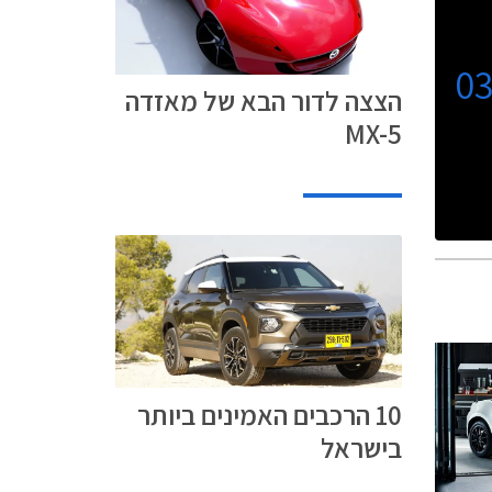
0
הצצה לדור הבא של מאזדה
MX-5
10 הרכבים האמינים ביותר
בישראל