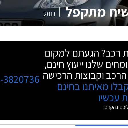
2011
שת רכב? הגעתם למקום
מחים שלנו ייעוץ חינם,
הרכב וקבוצות הרכישה
3-3820736
בלו מאיתנו בחינם
 עכשיו
ליכם בהקדם