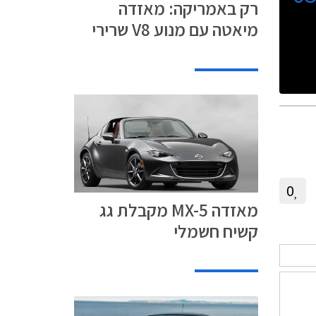
רק באמריקה: מאזדה
מיאטה עם מנוע V8 שרירי
0
מאזדה MX-5 מקבלת גג
קשיח חשמלי