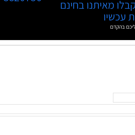
בלו מאיתנו בחינם
 עכשיו
ליכם בהקדם