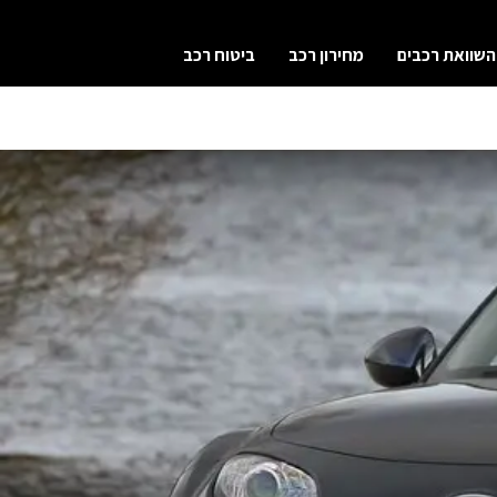
השוואת רכבים
מחירון רכב
ביטוח רכב