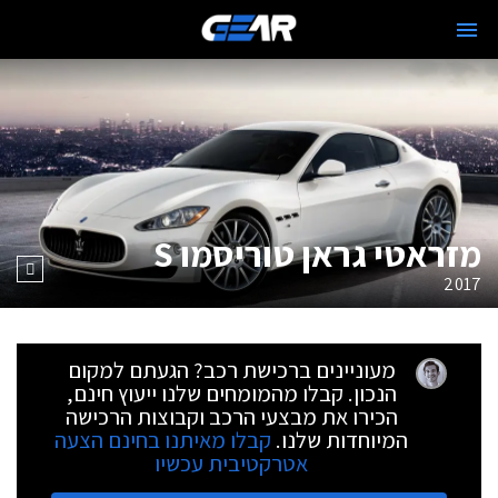
מזראטי גראן טוריסמו S
2017
מעוניינים ברכישת רכב? הגעתם למקום
הנכון. קבלו מהמומחים שלנו ייעוץ חינם,
הכירו את מבצעי הרכב וקבוצות הרכישה
המיוחדות שלנו.
קבלו מאיתנו בחינם הצעה
אטרקטיבית עכשיו