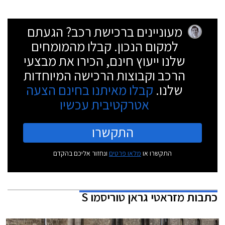
מעוניינים ברכישת רכב? הגעתם
למקום הנכון. קבלו מהמומחים
שלנו ייעוץ חינם, הכירו את מבצעי
הרכב וקבוצות הרכישה המיוחדות
שלנו.
קבלו מאיתנו בחינם הצעה
אטרקטיבית עכשיו
התקשרו
התקשרו או
מלאו פרטים
ונחזור אליכם בהקדם
כתבות
מזראטי גראן טוריסמו S